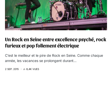
Un Rock en Seine entre excellence psyché, rock
furieux et pop follement électrique
C’est le meilleur et le pire de Rock en Seine. Comme chaque
année, les vacances se prolongent durant…
2 SEP. 2015
8,4K VUES