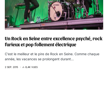
Un Rock en Seine entre excellence psyché, rock
furieux et pop follement électrique
C’est le meilleur et le pire de Rock en Seine. Comme chaque
année, les vacances se prolongent durant…
2 SEP. 2015
8,4K VUES