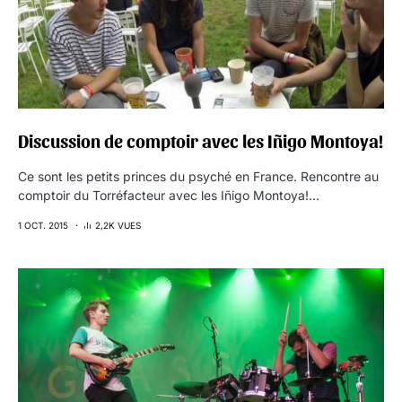
Discussion de comptoir avec les Iñigo Montoya!
Ce sont les petits princes du psyché en France. Rencontre au
comptoir du Torréfacteur avec les Iñigo Montoya!…
1 OCT. 2015
2,2K VUES