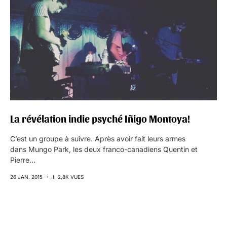
La révélation indie psyché Iñigo Montoya!
C’est un groupe à suivre. Après avoir fait leurs armes
dans Mungo Park, les deux franco-canadiens Quentin et
Pierre…
26 JAN. 2015
2,8K VUES