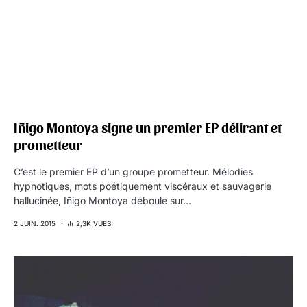
Iñigo Montoya signe un premier EP délirant et
prometteur
C’est le premier EP d’un groupe prometteur. Mélodies
hypnotiques, mots poétiquement viscéraux et sauvagerie
hallucinée, Iñigo Montoya déboule sur…
2 JUIN. 2015
2,3K VUES