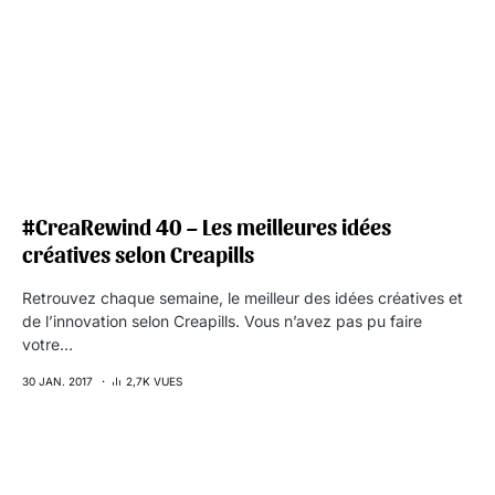
#CreaRewind 40 – Les meilleures idées
créatives selon Creapills
Retrouvez chaque semaine, le meilleur des idées créatives et
de l’innovation selon Creapills. Vous n’avez pas pu faire
votre…
30 JAN. 2017
2,7K VUES