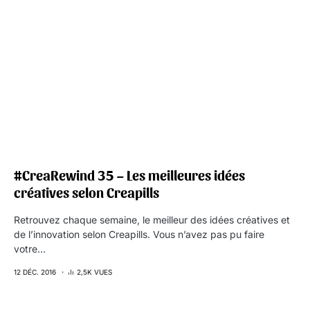
#CreaRewind 35 – Les meilleures idées
créatives selon Creapills
Retrouvez chaque semaine, le meilleur des idées créatives et
de l’innovation selon Creapills. Vous n’avez pas pu faire
votre…
12 DÉC. 2016
2,5K VUES