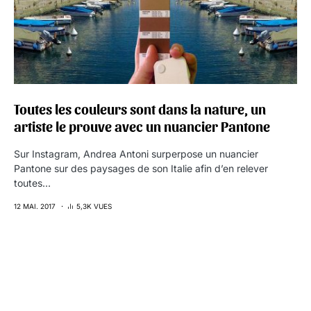
Toutes les couleurs sont dans la nature, un
artiste le prouve avec un nuancier Pantone
Sur Instagram, Andrea Antoni surperpose un nuancier
Pantone sur des paysages de son Italie afin d’en relever
toutes…
12 MAI. 2017
5,3K VUES