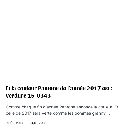
Et la couleur Pantone de l’année 2017 est :
Verdure 15-0343
Comme chaque fin d’année Pantone annonce la couleur. Et
celle de 2017 sera verte comme les pommes granny,…
9 DÉC. 2016
4,6K VUES