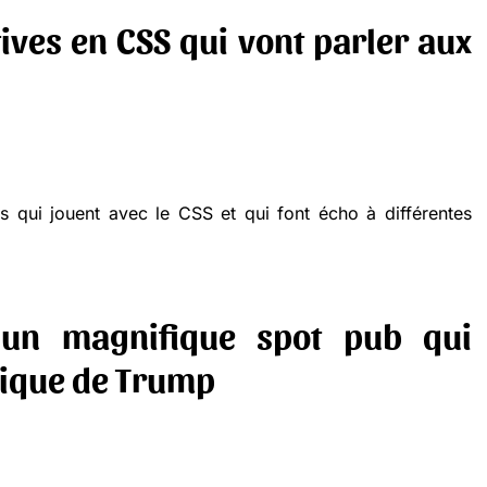
tives en CSS qui vont parler aux
 qui jouent avec le CSS et qui font écho à différentes
 un magnifique spot pub qui
itique de Trump