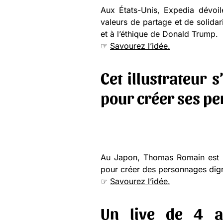
Aux États-Unis, Expedia dévoil
valeurs de partage et de solidar
et à l’éthique de Donald Trump.
☞
Savourez l’idée.
Cet illustrateur s
pour créer ses p
Au Japon, Thomas Romain est un 
pour créer des personnages dig
☞
Savourez l’idée.
Un live de 4 a