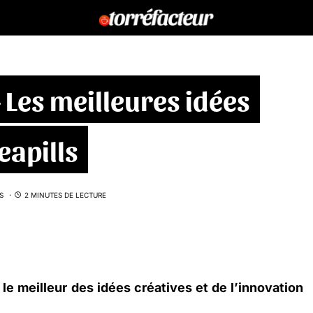
Les meilleures idées
eapills
S
2 MINUTES DE LECTURE
e meilleur des idées créatives et de l’innovation