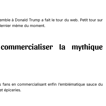
emble à Donald Trump a fait le tour du web. Petit tour sur
 dernier mème du moment.
commercialiser la mythique
es fans en commercialisant enfin l’emblématique sauce du
t épiceries.