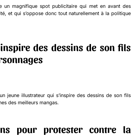
e un magnifique spot publicitaire qui met en avant des
ité, et qui s’oppose donc tout naturellement à la politique
’inspire des dessins de son fils
ersonnages
jeune illustrateur qui s’inspire des dessins de son fils
nes des meilleurs mangas.
ns pour protester contre la