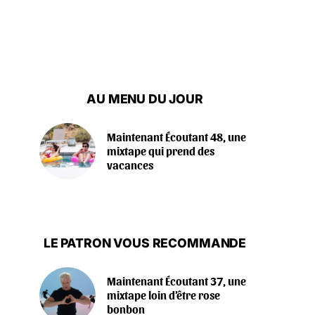
AU MENU DU JOUR
Maintenant Écoutant 48, une
mixtape qui prend des
vacances
LE PATRON VOUS RECOMMANDE
Maintenant Écoutant 37, une
mixtape loin d’être rose
bonbon