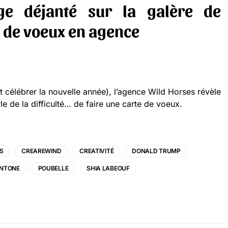
ge déjanté sur la galère de
e de voeux en agence
célébrer la nouvelle année), l’agence Wild Horses révèle
le de la difficulté… de faire une carte de voeux.
S
CREAREWIND
CREATIVITÉ
DONALD TRUMP
NTONE
POUBELLE
SHIA LABEOUF