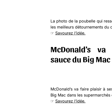
La photo de la poubelle qui ress
les meilleurs détournements du
☞
Savourez l’idée.
McDonald’s va 
sauce du Big Mac
McDonald’s va faire plaisir à s
Big Mac dans les supermarchés e
☞
Savourez l’idée.