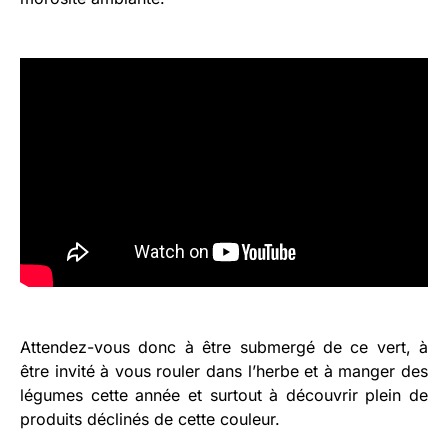
Attendez-vous donc à être submergé de ce vert, à
être invité à vous rouler dans l’herbe et à manger des
légumes cette année et surtout à découvrir plein de
produits déclinés de cette couleur.