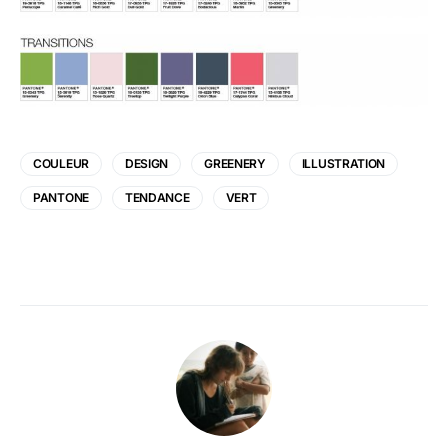
COULEUR
DESIGN
GREENERY
ILLUSTRATION
PANTONE
TENDANCE
VERT