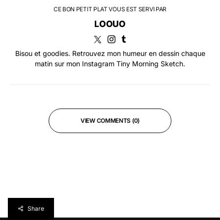
CE BON PETIT PLAT VOUS EST SERVI PAR
LOOUO
Bisou et goodies. Retrouvez mon humeur en dessin chaque
matin sur mon Instagram Tiny Morning Sketch.
VIEW COMMENTS (0)
Share