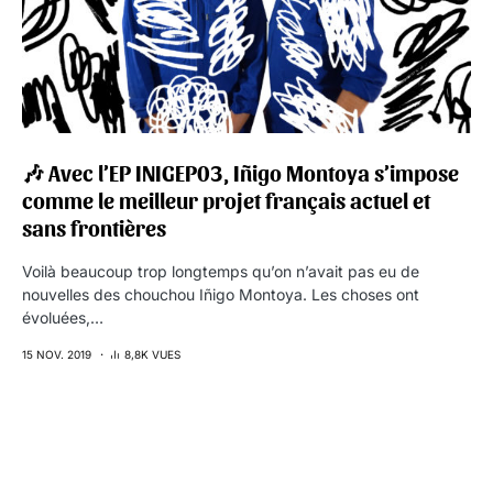
🎶 Avec l’EP INIGEP03, Iñigo Montoya s’impose
comme le meilleur projet français actuel et
sans frontières
Voilà beaucoup trop longtemps qu’on n’avait pas eu de
nouvelles des chouchou Iñigo Montoya. Les choses ont
évoluées,…
15 NOV. 2019
8,8K VUES