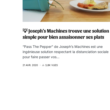
💡 Joseph’s Machines trouve une solution
simple pour bien assaisonner ses plats
“Pass The Pepper” de Joseph’s Machines est une
ingénieuse solution respectant la distanciation sociale
pour faire passer vos…
21 AVR. 2020
3,8K VUES