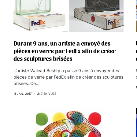
Durant 9 ans, un artiste a envoyé des
pièces en verre par FedEx afin de créer
des sculptures brisées
L’artiste Walead Beshty a passé 9 ans à envoyer des
pièces de verre par FedEx afin de créer des sculptures
brisées. Ce…
11 JAN. 2017
7,3K VUES