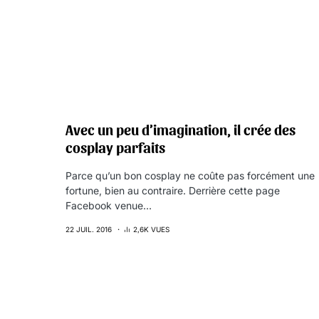
Avec un peu d’imagination, il crée des
cosplay parfaits
Parce qu’un bon cosplay ne coûte pas forcément une
fortune, bien au contraire. Derrière cette page
Facebook venue…
22 JUIL. 2016
2,6K VUES