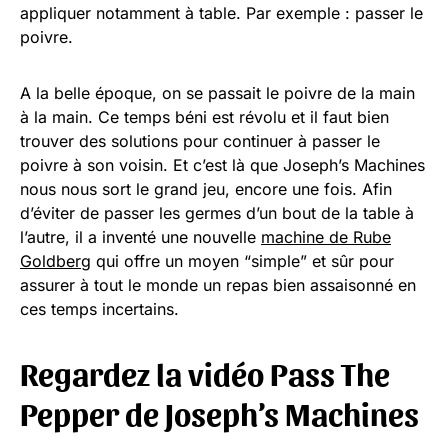
appliquer notamment à table. Par exemple : passer le
poivre.
A la belle époque, on se passait le poivre de la main
à la main. Ce temps béni est révolu et il faut bien
trouver des solutions pour continuer à passer le
poivre à son voisin. Et c’est là que Joseph’s Machines
nous nous sort le grand jeu, encore une fois. Afin
d’éviter de passer les germes d’un bout de la table à
l’autre, il a inventé une nouvelle
machine de Rube
Goldberg
qui offre un moyen “simple” et sûr pour
assurer à tout le monde un repas bien assaisonné en
ces temps incertains.
Regardez la vidéo Pass The
Pepper de Joseph’s Machines