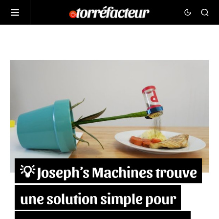
💡 Joseph’s Machines trouve
une solution simple pour