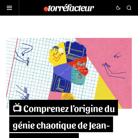
📺 Comprenez l’origine du
génie chaotique de Jean-