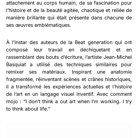
attachement au corps humain, de sa fascination pour
l’histoire et de la beauté agitée, chaotique et reliée de
manière brillante qui était présente dans chacune de
ses œuvres emblématiques.
À l’instar des auteurs de la Beat generation qui ont
composé leur travail en déchiquetant et en
rassemblant des bouts d’écriture, l’artiste Jean-Michel
Basquiat a utilisé des techniques similaires pour
remixer ses matériaux. Inspirant une anatomie
fragmentée, réinventant scènes et crânes historiques,
il a transformé les expériences actuelles et l’histoire
de l’art en un langage visuel inventif. Avec comment
mojo : “I don’t think a out art when I’m working. I try
to think about life.”