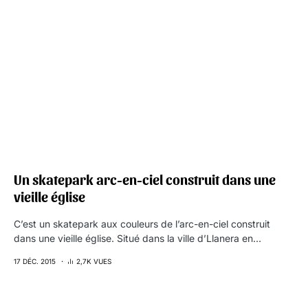
Un skatepark arc-en-ciel construit dans une
vieille église
C’est un skatepark aux couleurs de l’arc-en-ciel construit
dans une vieille église. Situé dans la ville d’Llanera en…
17 DÉC. 2015
2,7K VUES