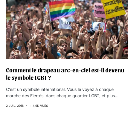
Comment le drapeau arc-en-ciel est-il devenu
le symbole LGBT ?
C’est un symbole international. Vous le voyez à chaque
marche des Fiertés, dans chaque quartier LGBT, et plus…
2 JUIL. 2016
4,9K VUES