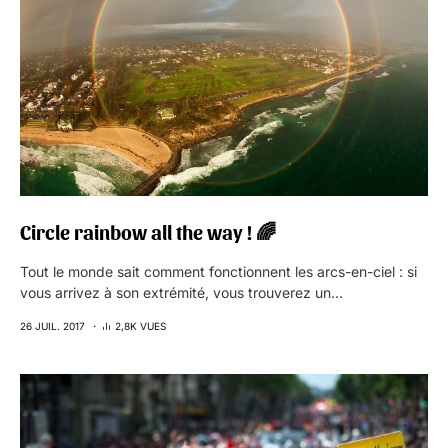
Circle rainbow all the way ! 🌈
Tout le monde sait comment fonctionnent les arcs-en-ciel : si
vous arrivez à son extrémité, vous trouverez un…
26 JUIL. 2017
2,8K VUES