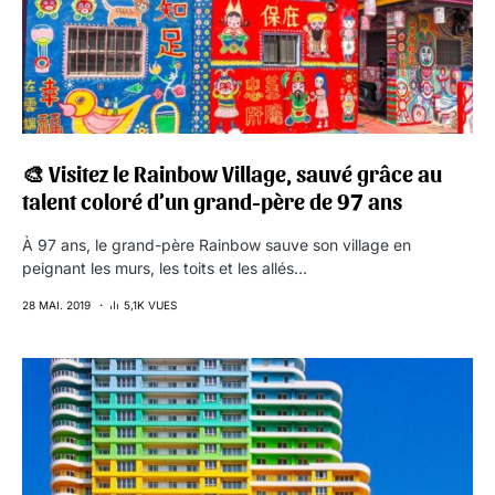
🎨 Visitez le Rainbow Village, sauvé grâce au
talent coloré d’un grand-père de 97 ans
À 97 ans, le grand-père Rainbow sauve son village en
peignant les murs, les toits et les allés…
28 MAI. 2019
5,1K VUES