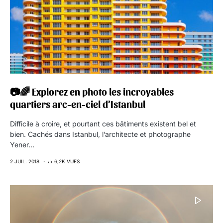
📷🌈 Explorez en photo les incroyables
quartiers arc-en-ciel d’Istanbul
Difficile à croire, et pourtant ces bâtiments existent bel et
bien. Cachés dans Istanbul, l’architecte et photographe
Yener…
2 JUIL. 2018
6,2K VUES