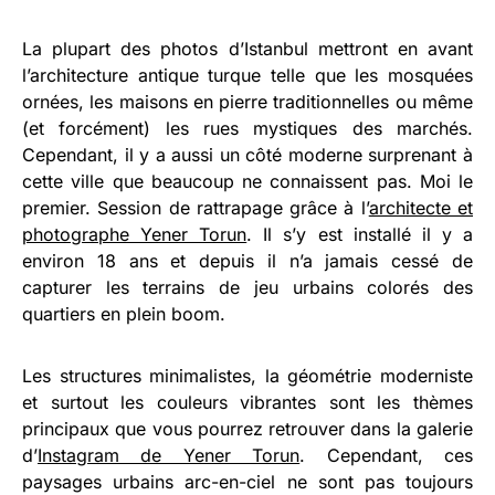
La plupart des photos d’Istanbul mettront en avant
l’architecture antique turque telle que les mosquées
ornées, les maisons en pierre traditionnelles ou même
(et forcément) les rues mystiques des marchés.
Cependant, il y a aussi un côté moderne surprenant à
cette ville que beaucoup ne connaissent pas. Moi le
premier. Session de rattrapage grâce à l’
architecte et
photographe Yener Torun
. Il s’y est installé il y a
environ 18 ans et depuis il n’a jamais cessé de
capturer les terrains de jeu urbains colorés des
quartiers en plein boom.
Les structures minimalistes, la géométrie moderniste
et surtout les couleurs vibrantes sont les thèmes
principaux que vous pourrez retrouver dans la galerie
d’
Instagram de Yener Torun
. Cependant, ces
paysages urbains arc-en-ciel ne sont pas toujours