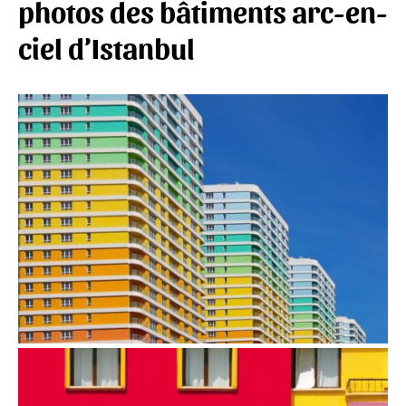
photos des bâtiments arc-en-
ciel d’Istanbul