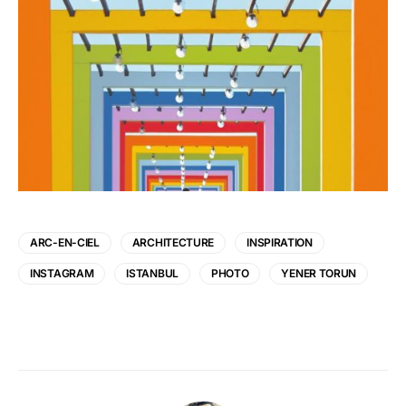
ARC-EN-CIEL
ARCHITECTURE
INSPIRATION
INSTAGRAM
ISTANBUL
PHOTO
YENER TORUN