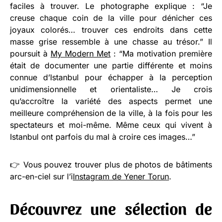
faciles à trouver. Le photographe explique : “Je
creuse chaque coin de la ville pour dénicher ces
joyaux colorés… trouver ces endroits dans cette
masse grise ressemble à une chasse au trésor.” Il
poursuit à
My Modern Met
: “Ma motivation première
était de documenter une partie différente et moins
connue d’Istanbul pour échapper à la perception
unidimensionnelle et orientaliste… Je crois
qu’accroître la variété des aspects permet une
meilleure compréhension de la ville, à la fois pour les
spectateurs et moi-même. Même ceux qui vivent à
Istanbul ont parfois du mal à croire ces images…”
👉 Vous pouvez trouver plus de photos de bâtiments
arc-en-ciel sur l’i
Instagram de Yener Torun
.
Découvrez une sélection de