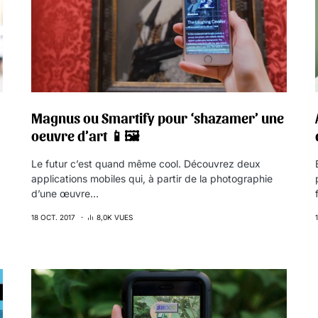
Magnus ou Smartify pour ‘shazamer’ une
oeuvre d’art 📱🖼
Le futur c’est quand même cool. Découvrez deux
applications mobiles qui, à partir de la photographie
d’une œuvre…
18 OCT. 2017
8,0K VUES