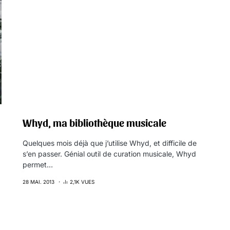
Whyd, ma bibliothèque musicale
Quelques mois déjà que j’utilise Whyd, et difficile de
s’en passer. Génial outil de curation musicale, Whyd
permet…
28 MAI. 2013
2,1K VUES