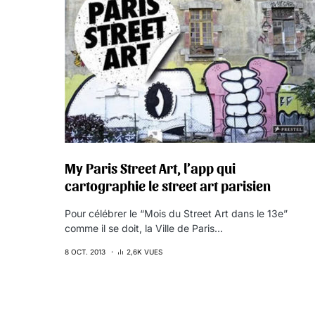
My Paris Street Art, l’app qui
cartographie le street art parisien
Pour célébrer le “Mois du Street Art dans le 13e”
comme il se doit, la Ville de Paris…
8 OCT. 2013
2,6K VUES