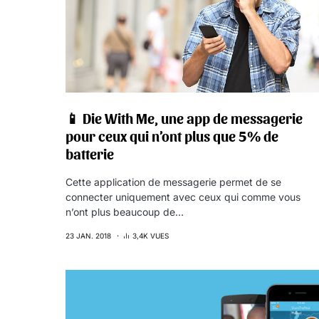
📱 Die With Me, une app de messagerie
pour ceux qui n’ont plus que 5% de
batterie
Cette application de messagerie permet de se
connecter uniquement avec ceux qui comme vous
n’ont plus beaucoup de…
23 JAN. 2018
3,4K VUES