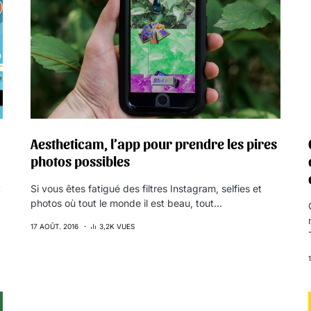
Aestheticam, l’app pour prendre les pires
photos possibles
t
Si vous êtes fatigué des filtres Instagram, selfies et
photos où tout le monde il est beau, tout…
17 AOÛT. 2016
3,2K VUES