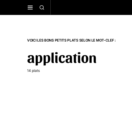
VOICI LES BONS PETITS PLATS SELON LE MOT-CLEF :
application
14 plats