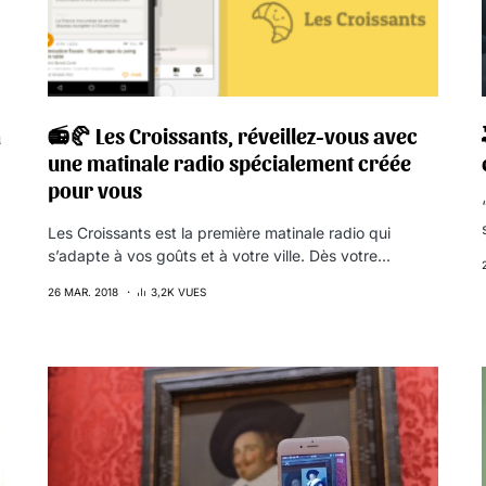
n
📻🥐 Les Croissants, réveillez-vous avec
une matinale radio spécialement créée
pour vous
Les Croissants est la première matinale radio qui
s’adapte à vos goûts et à votre ville. Dès votre…
26 MAR. 2018
3,2K VUES