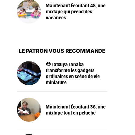
Maintenant Écoutant 48, une
mixtape qui prend des
vacances
LE PATRON VOUS RECOMMANDE
😌 Tatsuya Tanaka
transforme les gadgets
ordinaires en scène de vie
miniature
Maintenant Écoutant 36, une
mixtape tout en peluche