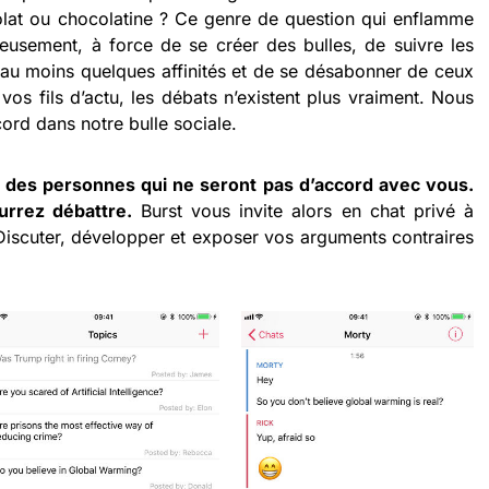
olat ou chocolatine ? Ce genre de question qui enflamme
ureusement, à force de se créer des bulles, de suivre les
au moins quelques affinités et de se désabonner de ceux
os fils d’actu, les débats n’existent plus vraiment. Nous
ord dans notre bulle sociale.
des personnes qui ne seront pas d’accord avec vous.
urrez débattre.
Burst vous invite alors en chat privé à
iscuter, développer et exposer vos arguments contraires