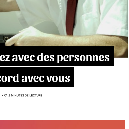
tez avec des personnes
cord avec vous
2 MINUTES DE LECTURE