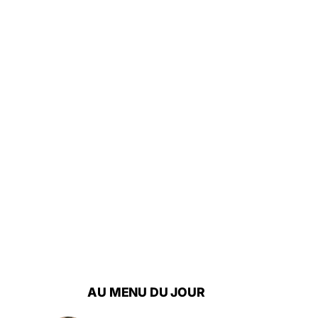
AU MENU DU JOUR