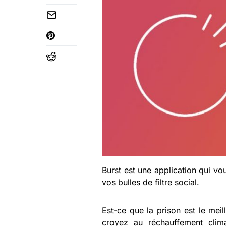
Burst est une application qui 
vos bulles de filtre social.
Est-ce que la prison est le mei
croyez au réchauffement clim