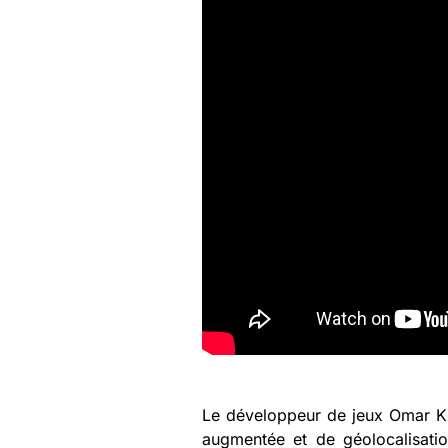
Le développeur de jeux Omar Khal
augmentée et de géolocalisatio