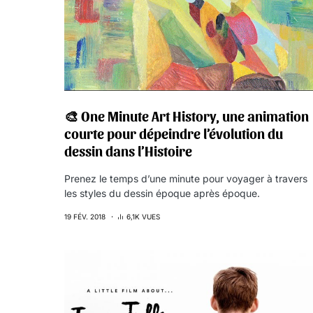
🎨 One Minute Art History, une animation
courte pour dépeindre l’évolution du
dessin dans l’Histoire
Prenez le temps d’une minute pour voyager à travers
les styles du dessin époque après époque.
19 FÉV. 2018
6,1K VUES