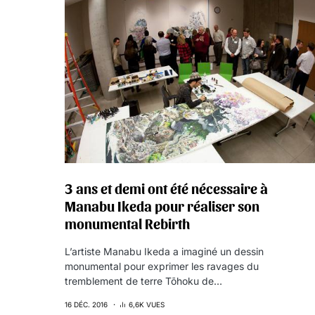
3 ans et demi ont été nécessaire à
Manabu Ikeda pour réaliser son
monumental Rebirth
L’artiste Manabu Ikeda a imaginé un dessin
monumental pour exprimer les ravages du
tremblement de terre Tōhoku de…
16 DÉC. 2016
6,6K VUES