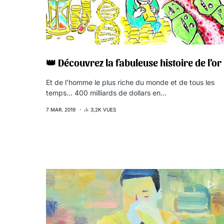
👑 Découvrez la fabuleuse histoire de l’or
Et de l’homme le plus riche du monde et de tous les
temps… 400 milliards de dollars en…
7 MAR. 2019
3,2K VUES