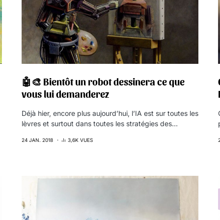
🤖🎨 Bientôt un robot dessinera ce que
vous lui demanderez
Déjà hier, encore plus aujourd’hui, l’IA est sur toutes les
lèvres et surtout dans toutes les stratégies des…
24 JAN. 2018
3,6K VUES