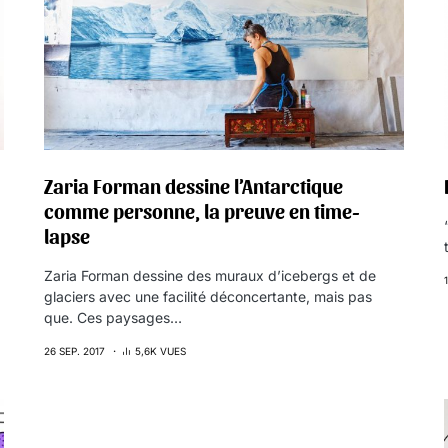
Zaria Forman dessine l’Antarctique
comme personne, la preuve en time-
lapse
Zaria Forman dessine des muraux d’icebergs et de
glaciers avec une facilité déconcertante, mais pas
que. Ces paysages…
26 SEP. 2017
5,6K VUES