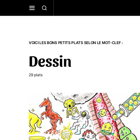
VOICI LES BONS PETITS PLATS SELON LE MOT-CLEF :
Dessin
29 plats