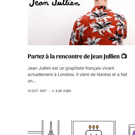
Partez à la rencontre de Jean Jullien 📺
Jean Jullien est un graphiste français vivant
actuellement à Londres. Il vient de Nantes et a fait
un…
13 OCT. 2017
4,2K VUES