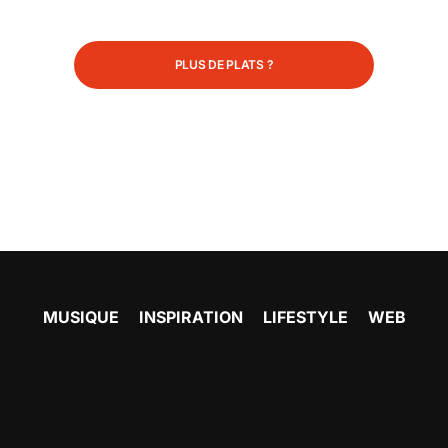
PLUS DE PLATS ?
MUSIQUE
INSPIRATION
LIFESTYLE
WEB