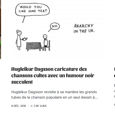
Hugleikur Dagsson caricature des
chansons cultes avec un humour noir
succulent
Hugleikur Dagsson revisite à sa manière les grands
tubes de la chanson populaire en un seul dessin à…
6 DÉC. 2016
7,5K VUES