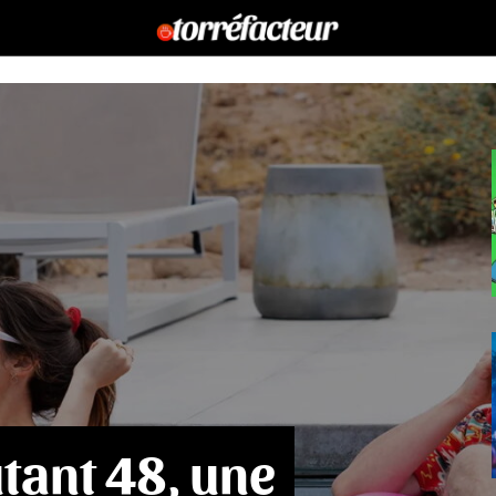
tant 48, une