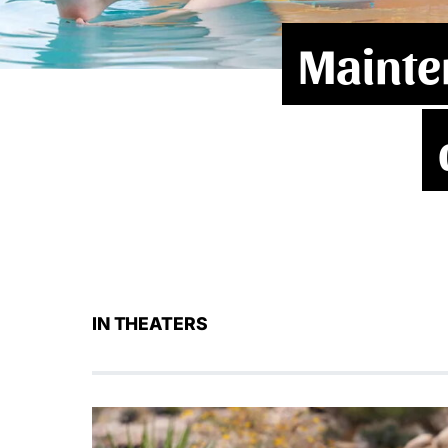
Mainte
IN THEATERS