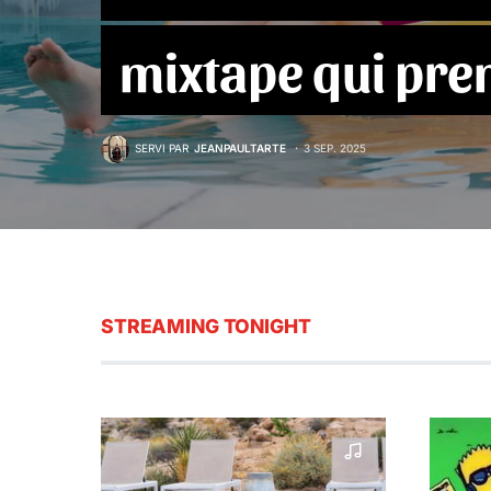
mixtape qui pre
SERVI PAR
JEANPAULTARTE
3 SEP. 2025
STREAMING TONIGHT