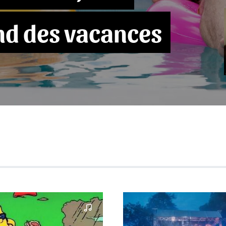
nd des vacances