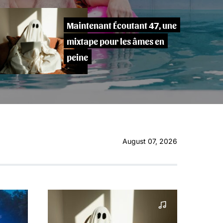
Maintenant Écoutant 47, une
mixtape pour les âmes en
peine
August 07, 2026