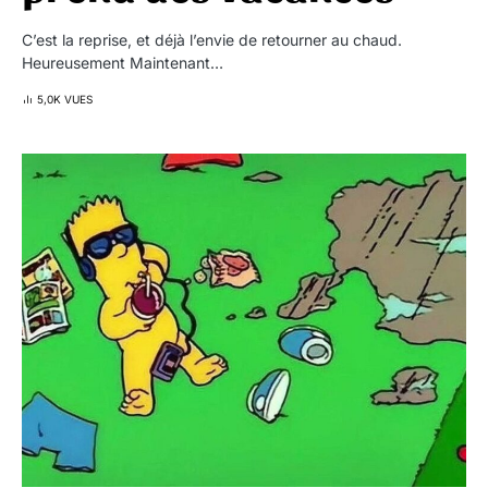
C’est la reprise, et déjà l’envie de retourner au chaud.
Heureusement Maintenant…
5,0K VUES