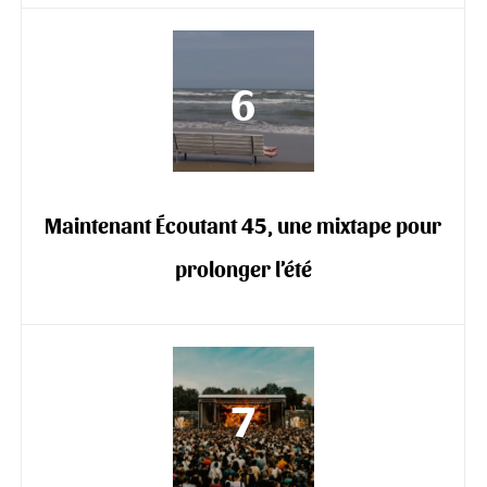
Maintenant Écoutant 45, une mixtape pour
prolonger l’été