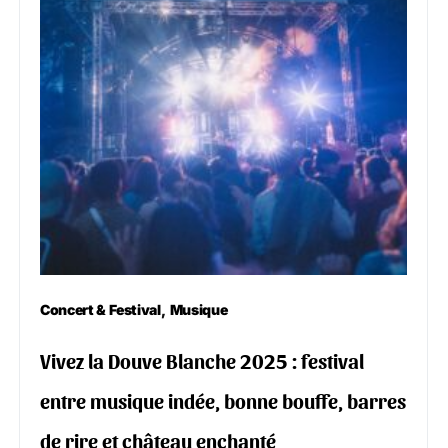
Concert & Festival
Musique
Vivez la Douve Blanche 2025 : festival
entre musique indée, bonne bouffe, barres
de rire et château enchanté