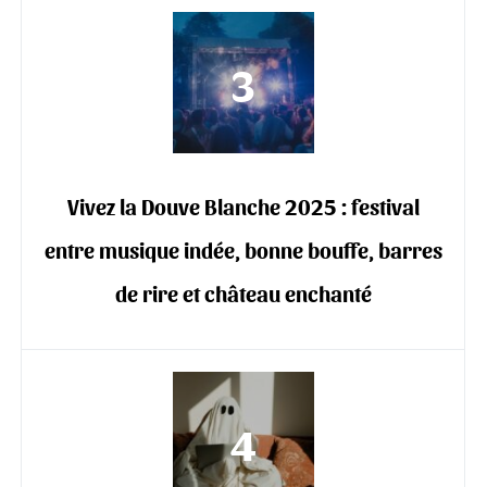
Vivez la Douve Blanche 2025 : festival
entre musique indée, bonne bouffe, barres
de rire et château enchanté