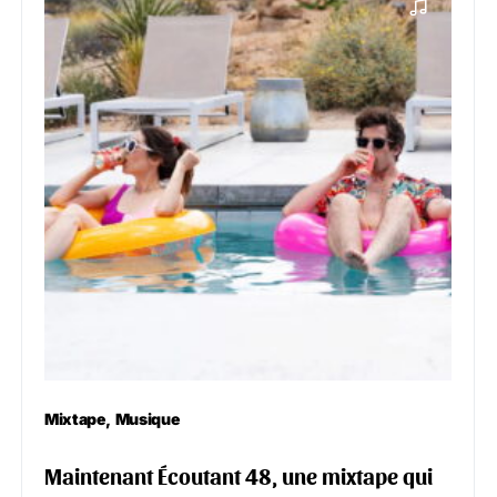
Mixtape
Musique
Maintenant Écoutant 48, une mixtape qui