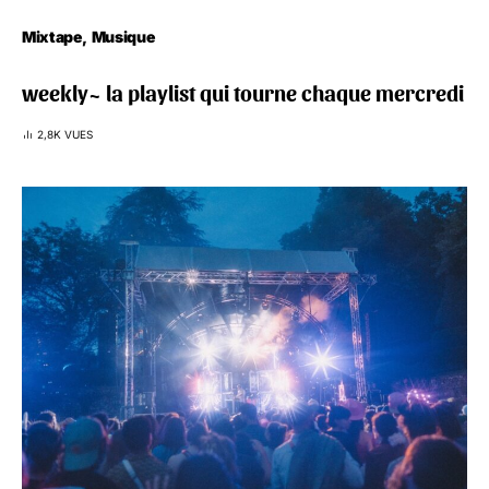
Mixtape
Musique
weekly~ la playlist qui tourne chaque mercredi
2,8K VUES