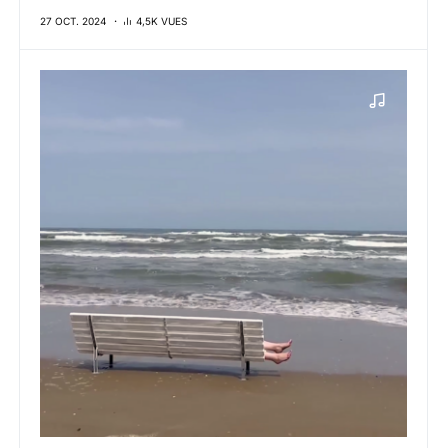
27 OCT. 2024
4,5K VUES