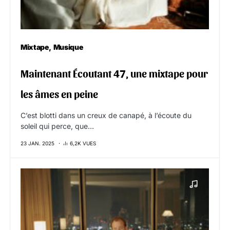
Mixtape
Musique
Maintenant Écoutant 47, une mixtape pour
les âmes en peine
C’est blotti dans un creux de canapé, à l’écoute du
soleil qui perce, que…
23 JAN. 2025
6,2K VUES