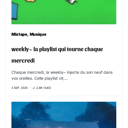
Mixtape
Musique
weekly~ la playlist qui tourne chaque
mercredi
Chaque mercredi, la weekly~ injecte du son neuf dans
vos oreilles. Celle playlist vit,…
3 SEP. 2025
2,8K VUES