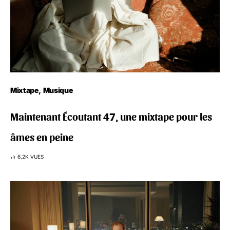
Mixtape
Musique
Maintenant Écoutant 47, une mixtape pour les
âmes en peine
6,2K VUES