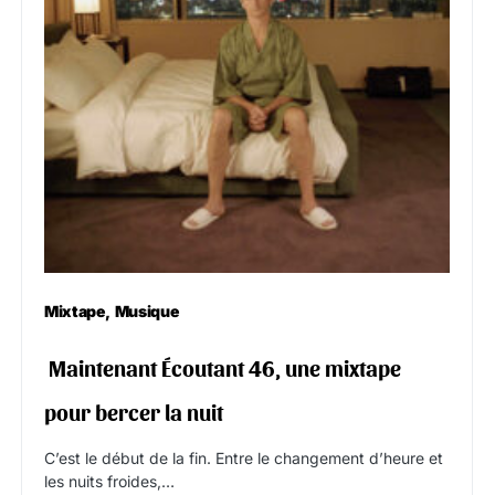
Mixtape
Musique
‍️ Maintenant Écoutant 46, une mixtape
pour bercer la nuit
C’est le début de la fin. Entre le changement d’heure et
les nuits froides,…