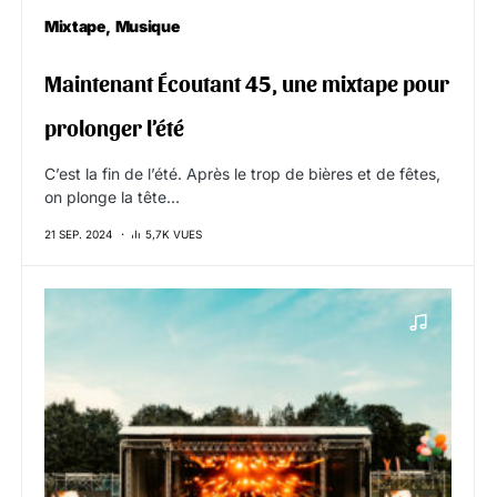
Mixtape
Musique
Maintenant Écoutant 45, une mixtape pour
prolonger l’été
C’est la fin de l’été. Après le trop de bières et de fêtes,
on plonge la tête…
21 SEP. 2024
5,7K VUES