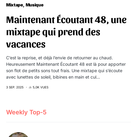
Mixtape
Musique
Maintenant Écoutant 48, une
mixtape qui prend des
vacances
C’est la reprise, et déjà l’envie de retourner au chaud.
Heureusement Maintenant Écoutant 48 est là pour apporter
son flot de petits sons tout frais. Une mixtape qui s’écoute
avec lunettes de soleil, bibines en main et cul…
3 SEP. 2025
5,0K VUES
Weekly Top-5