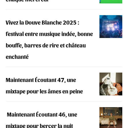
Vivez la Douve Blanche 2025 :
festival entre musique indée, bonne
bouffe, barres de rire et château
enchanté
Maintenant Écoutant 47, une
mixtape pour les âmes en peine
‍️ Maintenant Écoutant 46, une
mixtape pour bercer la nuit