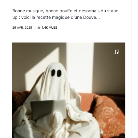
Bonne musique, bonne bouffe et désormais du stand-
up : voici la recette magique d’une Douve…
29 AVR. 2025
4,4K VUES