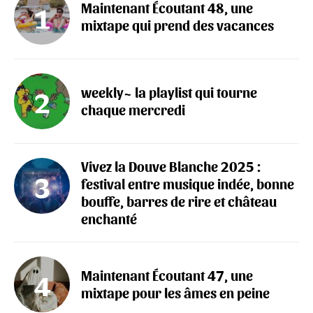
Maintenant Écoutant 48, une
mixtape qui prend des vacances
weekly~ la playlist qui tourne
chaque mercredi
Vivez la Douve Blanche 2025 :
festival entre musique indée, bonne
bouffe, barres de rire et château
enchanté
Maintenant Écoutant 47, une
mixtape pour les âmes en peine