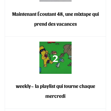
Maintenant Écoutant 48, une mixtape qui
prend des vacances
weekly~ la playlist qui tourne chaque
mercredi