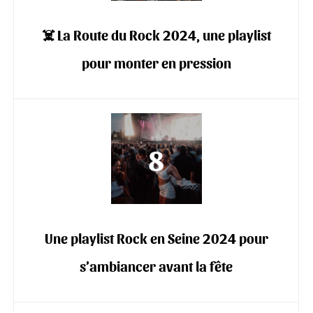
‍☠️ La Route du Rock 2024, une playlist
pour monter en pression
Une playlist Rock en Seine 2024 pour
s’ambiancer avant la fête