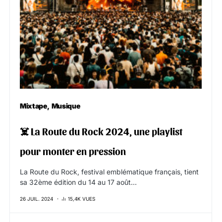
Mixtape
Musique
‍☠️ La Route du Rock 2024, une playlist
pour monter en pression
La Route du Rock, festival emblématique français, tient
sa 32ème édition du 14 au 17 août…
26 JUIL. 2024
15,4K VUES