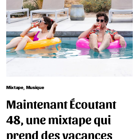
Mixtape
Musique
Maintenant Écoutant
48, une mixtape qui
prend des vacances