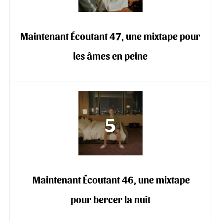
Maintenant Écoutant 47, une mixtape pour
les âmes en peine
‍️ Maintenant Écoutant 46, une mixtape
pour bercer la nuit