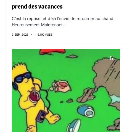
prend des vacances
C’est la reprise, et déjà l’envie de retourner au chaud.
Heureusement Maintenant…
3 SEP. 2025
5,0K VUES