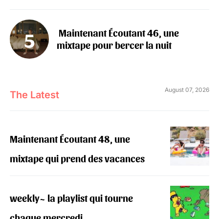
‍️ Maintenant Écoutant 46, une
mixtape pour bercer la nuit
August 07, 2026
The Latest
Maintenant Écoutant 48, une
mixtape qui prend des vacances
weekly~ la playlist qui tourne
chaque mercredi