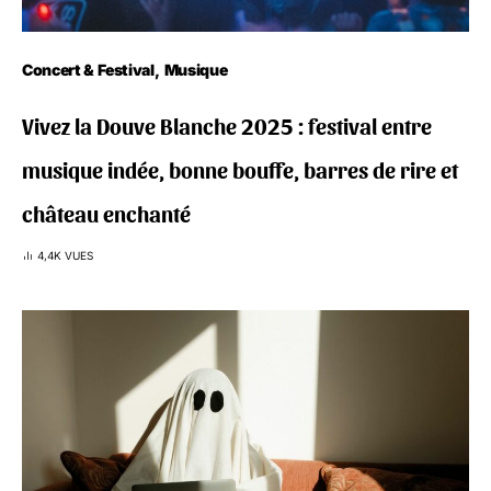
Concert & Festival
Musique
Vivez la Douve Blanche 2025 : festival entre
musique indée, bonne bouffe, barres de rire et
château enchanté
4,4K VUES