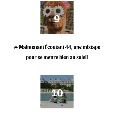
☀️ Maintenant Écoutant 44, une mixtape
pour se mettre bien au soleil