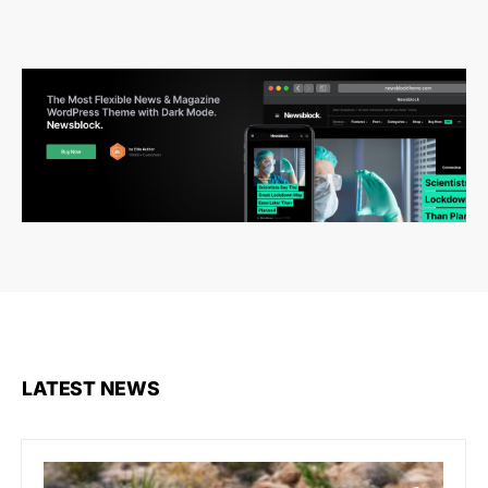
LATEST NEWS