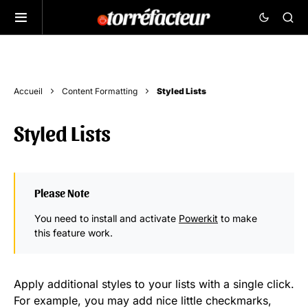
Accueil
Content Formatting
Styled Lists
Styled Lists
Please Note
You need to install and activate
Powerkit
to make
this feature work.
Apply additional styles to your lists with a single click.
For example, you may add nice little checkmarks,