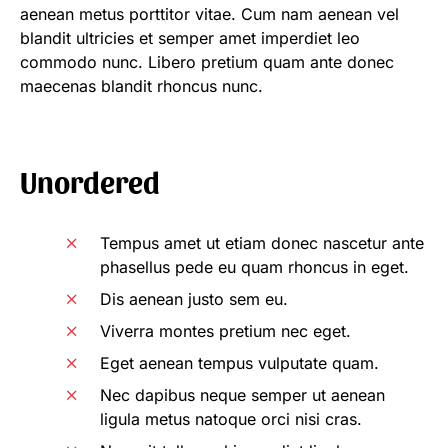
aenean metus porttitor vitae. Cum nam aenean vel
blandit ultricies et semper amet imperdiet leo
commodo nunc. Libero pretium quam ante donec
maecenas blandit rhoncus nunc.
Unordered
Tempus amet ut etiam donec nascetur ante
phasellus pede eu quam rhoncus in eget.
Dis aenean justo sem eu.
Viverra montes pretium nec eget.
Eget aenean tempus vulputate quam.
Nec dapibus neque semper ut aenean
ligula metus natoque orci nisi cras.