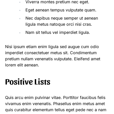
Viverra montes pretium nec eget.
Eget aenean tempus vulputate quam.
Nec dapibus neque semper ut aenean
ligula metus natoque orci nisi cras.
Nam sit tellus vel imperdiet ligula.
Nisi ipsum etiam enim ligula sed augue cum odio
imperdiet consectetuer metus sit. Condimentum
pretium nullam venenatis vulputate. Eleifend amet
lorem elit aenean.
Positive Lists
Quis arcu enim pulvinar vitae. Porttitor faucibus felis
vivamus enim venenatis. Phasellus enim metus amet
quis curabitur elementum tellus eget pede nec a nam