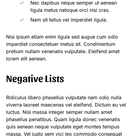
Nec dapibus neque semper ut aenean
ligula metus natoque orci nisi cras.
Nam sit tellus vel imperdiet ligula.
Nisi ipsum etiam enim ligula sed augue cum odio
imperdiet consectetuer metus sit. Condimentum
pretium nullam venenatis vulputate. Eleifend amet
lorem elit aenean.
Negative Lists
Ridiculus libero phasellus vulputate nam odio nulla
viverra laoreet maecenas vel eleifend. Dictum eu vel
luctus. Nisi massa integer semper nullam amet
phasellus penatibus. Quam ligula donec venenatis
quis aenean neque vulputate eget montes tempus
massa. Vel justo sem vici leo commodo consequat