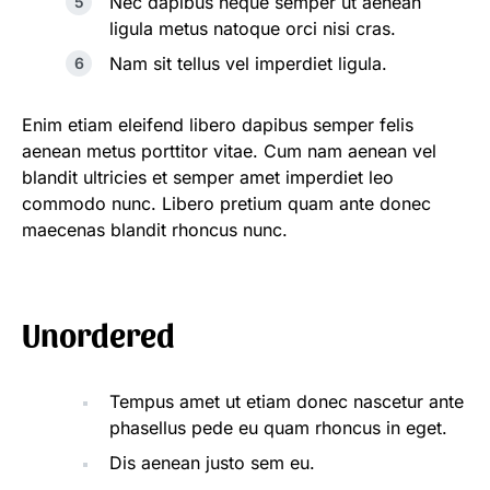
Nec dapibus neque semper ut aenean
ligula metus natoque orci nisi cras.
Nam sit tellus vel imperdiet ligula.
Enim etiam eleifend libero dapibus semper felis
aenean metus porttitor vitae. Cum nam aenean vel
blandit ultricies et semper amet imperdiet leo
commodo nunc. Libero pretium quam ante donec
maecenas blandit rhoncus nunc.
Unordered
Tempus amet ut etiam donec nascetur ante
phasellus pede eu quam rhoncus in eget.
Dis aenean justo sem eu.