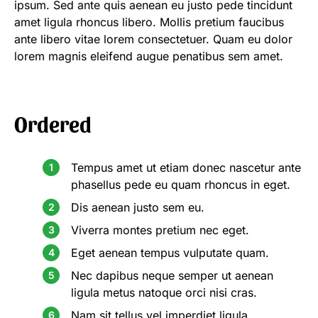
ipsum. Sed ante quis aenean eu justo pede tincidunt
amet ligula rhoncus libero. Mollis pretium faucibus
ante libero vitae lorem consectetuer. Quam eu dolor
lorem magnis eleifend augue penatibus sem amet.
Ordered
Tempus amet ut etiam donec nascetur ante
phasellus pede eu quam rhoncus in eget.
Dis aenean justo sem eu.
Viverra montes pretium nec eget.
Eget aenean tempus vulputate quam.
Nec dapibus neque semper ut aenean
ligula metus natoque orci nisi cras.
Nam sit tellus vel imperdiet ligula.