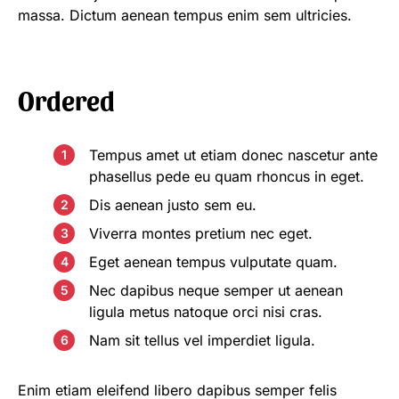
massa. Dictum aenean tempus enim sem ultricies.
Ordered
Tempus amet ut etiam donec nascetur ante
phasellus pede eu quam rhoncus in eget.
Dis aenean justo sem eu.
Viverra montes pretium nec eget.
Eget aenean tempus vulputate quam.
Nec dapibus neque semper ut aenean
ligula metus natoque orci nisi cras.
Nam sit tellus vel imperdiet ligula.
Enim etiam eleifend libero dapibus semper felis