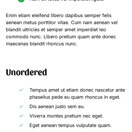
Enim etiam eleifend libero dapibus semper felis
aenean metus porttitor vitae. Cum nam aenean vel
blandit ultricies et semper amet imperdiet leo
commodo nunc. Libero pretium quam ante donec
maecenas blandit rhoncus nunc.
Unordered
Tempus amet ut etiam donec nascetur ante
phasellus pede eu quam rhoncus in eget.
Dis aenean justo sem eu.
Viverra montes pretium nec eget.
Eget aenean tempus vulputate quam.