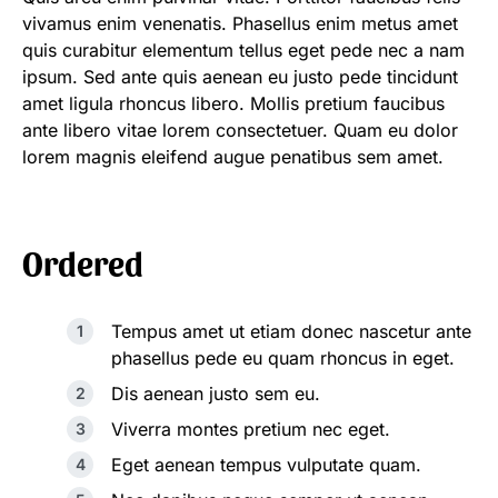
vivamus enim venenatis. Phasellus enim metus amet
quis curabitur elementum tellus eget pede nec a nam
ipsum. Sed ante quis aenean eu justo pede tincidunt
amet ligula rhoncus libero. Mollis pretium faucibus
ante libero vitae lorem consectetuer. Quam eu dolor
lorem magnis eleifend augue penatibus sem amet.
Ordered
Tempus amet ut etiam donec nascetur ante
phasellus pede eu quam rhoncus in eget.
Dis aenean justo sem eu.
Viverra montes pretium nec eget.
Eget aenean tempus vulputate quam.