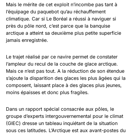
Mais le mérite de cet exploit n’incombe pas tant à
l’équipage du paquebot qu’au réchauffement
climatique. Car si Le Boréal a réussi à naviguer si
près du pôle nord, c’est parce que la banquise
arctique a atteint sa deuxième plus petite superficie
jamais enregistrée.
Le trajet réalisé par ce navire permet de constater
l’ampleur du recul de la couche de glace arctique.
Mais ce n’est pas tout. A la réduction de son étendue
s’ajoute la disparition des glaces les plus âgées qui la
composent, laissant place à des glaces plus jeunes,
moins épaisses et donc plus fragiles.
Dans un rapport spécial consacrée aux pôles, le
groupe d’experts intergouvernemental pour le climat
(GIEC) dresse un tableau inquiétant de la situation
sous ces latitudes. L’Arctique est aux avant-postes du