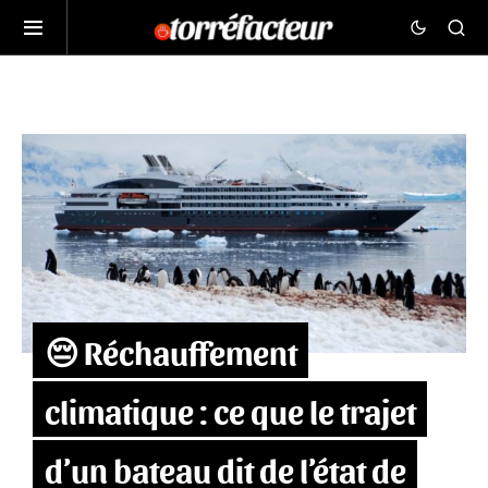
😔 Réchauffement
climatique : ce que le trajet
d’un bateau dit de l’état de