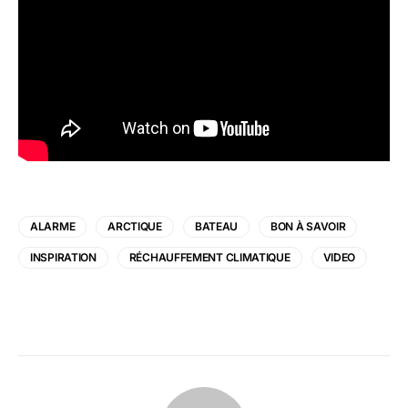
ALARME
ARCTIQUE
BATEAU
BON À SAVOIR
INSPIRATION
RÉCHAUFFEMENT CLIMATIQUE
VIDEO