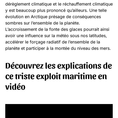
dérèglement climatique et le réchauffement climatique
y est beaucoup plus prononcé qu’ailleurs. Une telle
évolution en Arctique présage de conséquences
sombres sur l’ensemble de la planète.
L’accroissement de la fonte des glaces pourrait ainsi
avoir une influence sur la météo sous nos latitudes,
accélérer le forçage radiatif de l’ensemble de la
planète et participer à la montée du niveau des mers.
Découvrez les explications de
ce triste exploit maritime en
vidéo