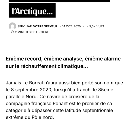
l’Arctique…
SERVI PAR
VOTRE SERVEUR
14 OCT. 2020
5,5K VUES
2 MINUTES DE LECTURE
Enième record, énième analyse, énième alarme
sur le réchauffement climatique…
Jamais
Le Boréal
n’aura aussi bien porté son nom que
le 8 septembre 2020, lorsqu’il a franchi le 85ème
parallèle Nord. Ce navire de croisière de la
compagnie française Ponant est le premier de sa
catégorie à dépasser cette latitude septentrionale
extrême du Pôle nord.