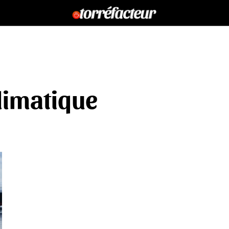
limatique