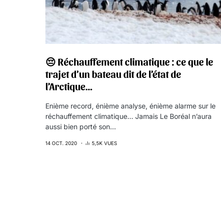
😔 Réchauffement climatique : ce que le
trajet d’un bateau dit de l’état de
l’Arctique…
Enième record, énième analyse, énième alarme sur le
réchauffement climatique… Jamais Le Boréal n’aura
aussi bien porté son…
14 OCT. 2020
5,5K VUES