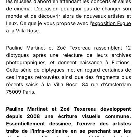
les musées d’abord en attendant les concerts et salles
de cinéma. L’occasion pourquoi pas de changer son
monde et de découvrir alors de nouveaux artistes et
lieux. Ce que je vous propose avec l’
exposition Fugue
à la Villa Rose
.
Pauline Martinet et Zoé Texereau
rassemblent 12
diptyques après une relecture de leurs archives
photographiques, et donnent naissance à Fictions.
Cette série de diptyques met en regard certaines de
ces images retrouvées ainsi que des fragments plus
récents saisis à la Villa Rose, 84 rue d’Amsterdam
75009 Paris.
Pauline Martinet et Zoé Texereau développent
depuis 2008 une écriture visuelle commune.
Essentiellement
dessinée, l’œuvre des artistes
traite de l’infra-ordinaire en se penchant sur les