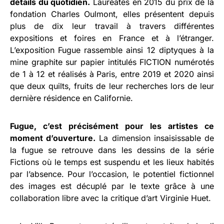
détails du quotidien.
Lauréates en 2015 du prix de la
fondation Charles Oulmont, elles présentent depuis
plus de dix leur travail à travers différentes
expositions et foires en France et à l’étranger.
L’exposition Fugue rassemble ainsi 12 diptyques à la
mine graphite sur papier intitulés FICTION numérotés
de 1 à 12 et réalisés à Paris, entre 2019 et 2020 ainsi
que deux quilts, fruits de leur recherches lors de leur
dernière résidence en Californie.
Fugue, c’est précisément pour les artistes ce
moment d’ouverture.
La dimension insaisissable de
la fugue se retrouve dans les dessins de la série
Fictions où le temps est suspendu et les lieux habités
par l’absence. Pour l’occasion, le potentiel fictionnel
des images est décuplé par le texte grâce à une
collaboration libre avec la critique d’art Virginie Huet.