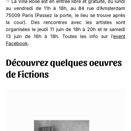
☞ La Villa Rose est en entrée libre et gratuite, du lundi
au vendredi de 11h à 18h, au 84 rue d’Amsterdam
75009 Paris (Passez la porte, le lieu se trouve après
la cour). Des rencontres avec les artistes sont
organisées le jeudi 11 juin de 18h à 20h et le samedi
13 juin de 16h à 18h. Toutes les info sur l’
event
Facebook
.
Découvrez quelques oeuvres
de Fictions