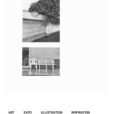
ART
EXPO
ILLUSTRATION
INSPIRATION