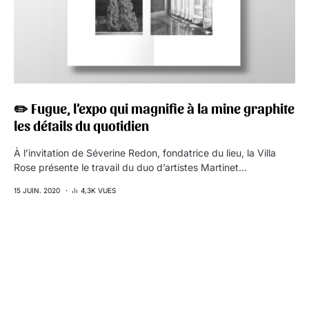
✏️ Fugue, l’expo qui magnifie à la mine graphite
les détails du quotidien
À l’invitation de Séverine Redon, fondatrice du lieu, la Villa
Rose présente le travail du duo d’artistes Martinet…
15 JUIN. 2020
4,3K VUES