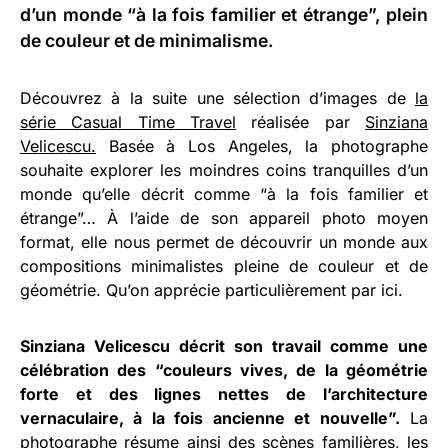
d’un monde “à la fois familier et étrange”, plein
de couleur et de minimalisme.
Découvrez à la suite une sélection d’images de
la
série Casual Time Travel
réalisée par
Sinziana
Velicescu.
Basée à Los Angeles, la photographe
souhaite explorer les moindres coins tranquilles d’un
monde qu’elle décrit comme “à la fois familier et
étrange”… À l’aide de son appareil photo moyen
format, elle nous permet de découvrir un monde aux
compositions minimalistes pleine de couleur et de
géométrie. Qu’on apprécie particulièrement par ici.
Sinziana Velicescu décrit son travail comme une
célébration des “couleurs vives, de la géométrie
forte et des lignes nettes de l’architecture
vernaculaire, à la fois ancienne et nouvelle”.
La
photographe résume ainsi des scènes familières, les