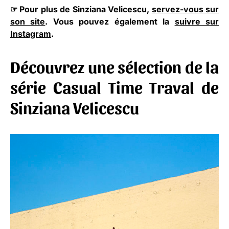
☞ Pour plus de Sinziana Velicescu,
servez-vous sur
son site
. Vous pouvez également la
suivre sur
Instagram
.
Découvrez une sélection de la
série Casual Time Traval de
Sinziana Velicescu