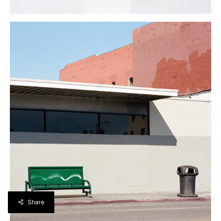
Share