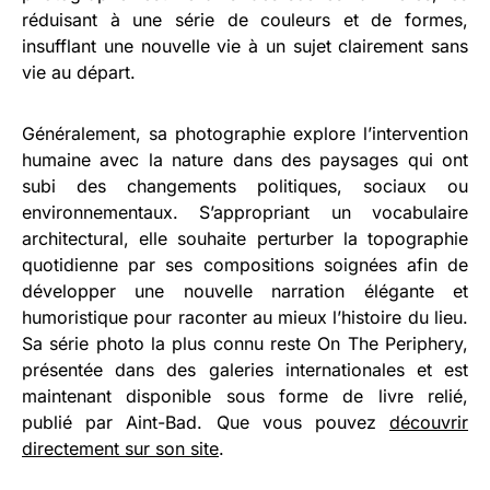
réduisant à une série de couleurs et de formes,
insufflant une nouvelle vie à un sujet clairement sans
vie au départ.
Généralement, sa photographie explore l’intervention
humaine avec la nature dans des paysages qui ont
subi des changements politiques, sociaux ou
environnementaux. S’appropriant un vocabulaire
architectural, elle souhaite perturber la topographie
quotidienne par ses compositions soignées afin de
développer une nouvelle narration élégante et
humoristique pour raconter au mieux l’histoire du lieu.
Sa série photo la plus connu reste On The Periphery,
présentée dans des galeries internationales et est
maintenant disponible sous forme de livre relié,
publié par Aint-Bad. Que vous pouvez
découvrir
directement sur son site
.