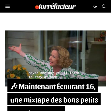
🎶 Maintenant Écoutant 16,
une mixtape des bons petits