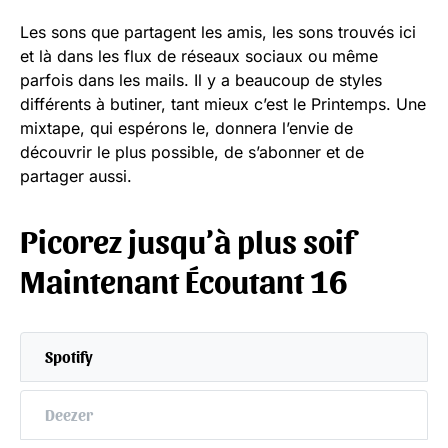
Les sons que partagent les amis, les sons trouvés ici
et là dans les flux de réseaux sociaux ou même
parfois dans les mails. Il y a beaucoup de styles
différents à butiner, tant mieux c’est le Printemps. Une
mixtape, qui espérons le, donnera l’envie de
découvrir le plus possible, de s’abonner et de
partager aussi.
Picorez jusqu’à plus soif
Maintenant Écoutant 16
Spotify
Deezer