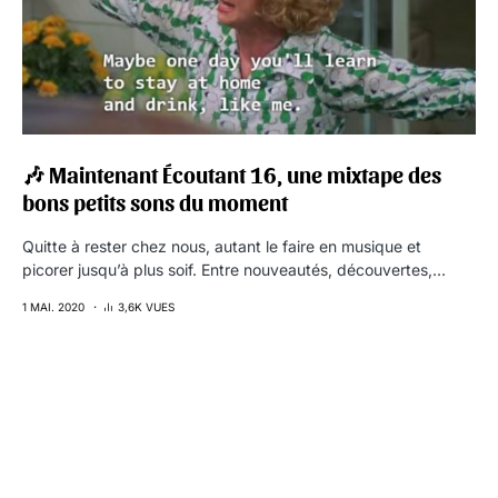
🎶 Maintenant Écoutant 16, une mixtape des
bons petits sons du moment
Quitte à rester chez nous, autant le faire en musique et
picorer jusqu’à plus soif. Entre nouveautés, découvertes,…
1 MAI. 2020
3,6K VUES