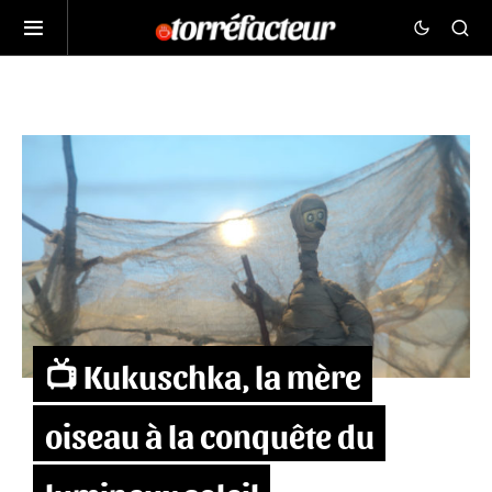
📺 Kukuschka, la mère
oiseau à la conquête du