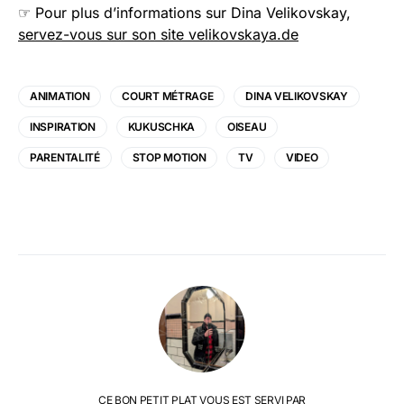
☞ Pour plus d’informations sur Dina Velikovskay,
servez-vous sur son site velikovskaya.de
ANIMATION
COURT MÉTRAGE
DINA VELIKOVSKAY
INSPIRATION
KUKUSCHKA
OISEAU
PARENTALITÉ
STOP MOTION
TV
VIDEO
CE BON PETIT PLAT VOUS EST SERVI PAR