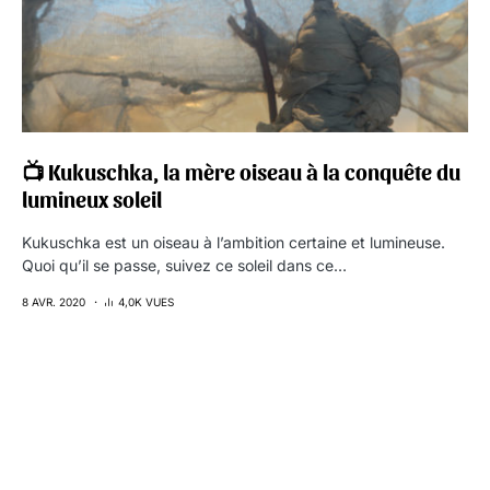
📺 Kukuschka, la mère oiseau à la conquête du
lumineux soleil
Kukuschka est un oiseau à l’ambition certaine et lumineuse.
Quoi qu’il se passe, suivez ce soleil dans ce…
8 AVR. 2020
4,0K VUES