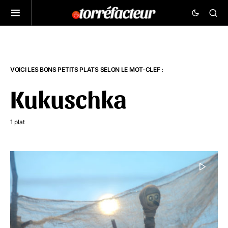
VOICI LES BONS PETITS PLATS SELON LE MOT-CLEF :
Kukuschka
1 plat