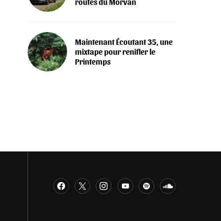
routes du Morvan
Maintenant Écoutant 35, une
mixtape pour renifler le
Printemps