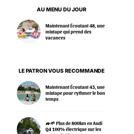
AU MENU DU JOUR
Maintenant Écoutant 48, une
mixtape qui prend des
vacances
LE PATRON VOUS RECOMMANDE
Maintenant Écoutant 43, une
mixtape pour rythmer le bon
temps
🚙🌱 Plus de 800km en Audi
Q4 100% électrique sur les