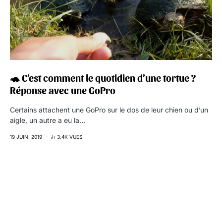
🐢 C’est comment le quotidien d’une tortue ?
Réponse avec une GoPro
Certains attachent une GoPro sur le dos de leur chien ou d’un
aigle, un autre a eu la…
19 JUIN. 2019
3,4K VUES