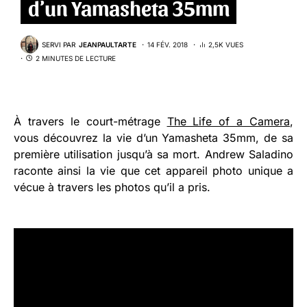
d’un Yamasheta 35mm
SERVI PAR
JEANPAULTARTE
14 FÉV. 2018
2,5K VUES
2 MINUTES DE LECTURE
À travers le court-métrage
The Life of a Camera
,
vous découvrez la vie d’un Yamasheta 35mm, de sa
première utilisation jusqu’à sa mort. Andrew Saladino
raconte ainsi la vie que cet appareil photo unique a
vécue à travers les photos qu’il a pris.