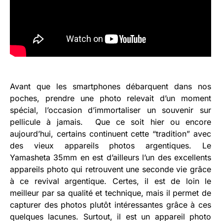
Avant que les smartphones débarquent dans nos
poches, prendre une photo relevait d’un moment
spécial, l’occasion d’immortaliser un souvenir sur
pellicule à jamais. Que ce soit hier ou encore
aujourd’hui, certains continuent cette “tradition” avec
des vieux appareils photos argentiques. Le
Yamasheta 35mm en est d’ailleurs l’un des excellents
appareils photo qui retrouvent une seconde vie grâce
à ce revival argentique. Certes, il est de loin le
meilleur par sa qualité et technique, mais il permet de
capturer des photos plutôt intéressantes grâce à ces
quelques lacunes. Surtout, il est un appareil photo