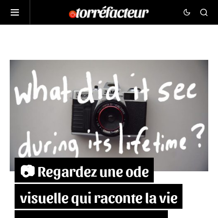
📷 Regardez une ode
visuelle qui raconte la vie