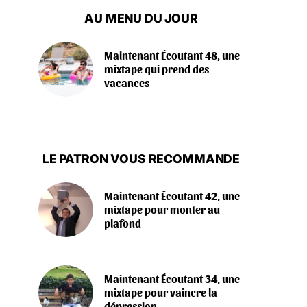
AU MENU DU JOUR
Maintenant Écoutant 48, une
mixtape qui prend des
vacances
LE PATRON VOUS RECOMMANDE
Maintenant Écoutant 42, une
mixtape pour monter au
plafond
Maintenant Écoutant 34, une
mixtape pour vaincre la
dépression