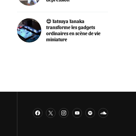
😌 Tatsuya Tanaka
transforme les gadgets
ordinaires en scène de vie
miniature