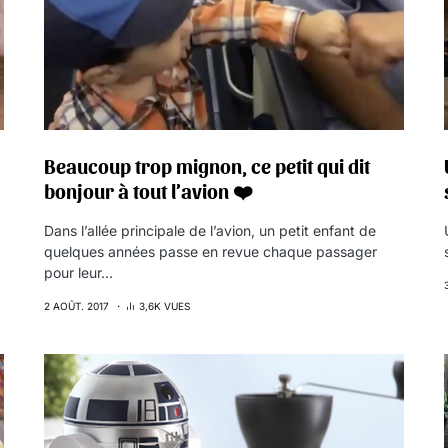
Beaucoup trop mignon, ce petit qui dit
bonjour à tout l’avion ❤️
Dans l’allée principale de l’avion, un petit enfant de
quelques années passe en revue chaque passager
pour leur…
2 AOÛT. 2017
3,6K VUES