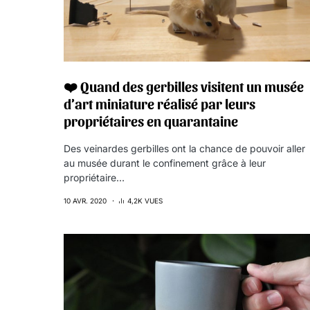
❤️ Quand des gerbilles visitent un musée
d’art miniature réalisé par leurs
propriétaires en quarantaine
Des veinardes gerbilles ont la chance de pouvoir aller
au musée durant le confinement grâce à leur
propriétaire…
10 AVR. 2020
4,2K VUES