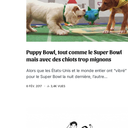
Puppy Bowl, tout comme le Super Bowl
mais avec des chiots trop mignons
Alors que les États-Unis et le monde entier ont “vibré”
pour le Super Bowl la nuit dernière, l’autre…
6 FÉV. 2017
3,4K VUES