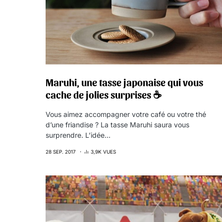
Maruhi, une tasse japonaise qui vous
cache de jolies surprises ☕
Vous aimez accompagner votre café ou votre thé
d’une friandise ? La tasse Maruhi saura vous
surprendre. L’idée…
28 SEP. 2017
3,9K VUES