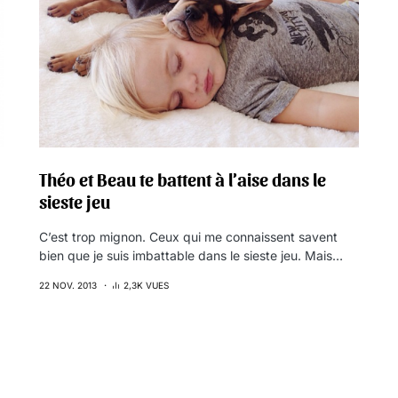
Théo et Beau te battent à l’aise dans le
sieste jeu
C’est trop mignon. Ceux qui me connaissent savent
bien que je suis imbattable dans le sieste jeu. Mais…
22 NOV. 2013
2,3K VUES