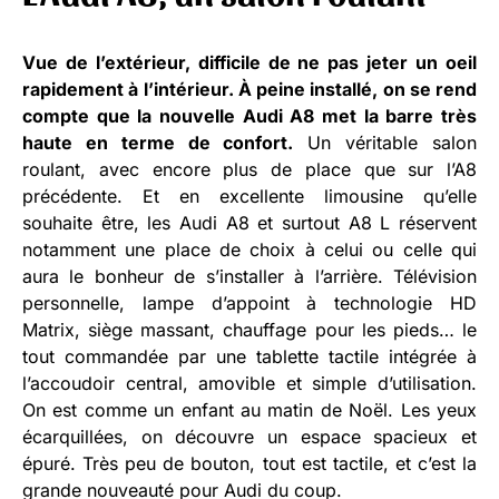
Vue de l’extérieur, difficile de ne pas jeter un oeil
rapidement à l’intérieur. À peine installé, on se rend
compte que la nouvelle Audi A8 met la barre très
haute en terme de confort.
Un véritable salon
roulant, avec encore plus de place que sur l’A8
précédente. Et en excellente limousine qu’elle
souhaite être, les Audi A8 et surtout A8 L réservent
notamment une place de choix à celui ou celle qui
aura le bonheur de s’installer à l’arrière. Télévision
personnelle, lampe d’appoint à technologie HD
Matrix, siège massant, chauffage pour les pieds… le
tout commandée par une tablette tactile intégrée à
l’accoudoir central, amovible et simple d’utilisation.
On est comme un enfant au matin de Noël. Les yeux
écarquillées, on découvre un espace spacieux et
épuré. Très peu de bouton, tout est tactile, et c’est la
grande nouveauté pour Audi du coup.