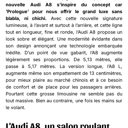
nouvelle Audi A8 s’inspire du concept car
‘Prologue’ pour nous offrir le grand luxe sans
blabla, ni chichi.
Avec cette nouvelle signature
lumineuse, à l’avant et surtout à l’arrière, et cette ligne
tout en longueur, fine et ronde, l’Audi A8 propose un
look sobre et élégant. Une modernité évidante dans
son design annonçant une technologie embarquée
inédite. D’un point de vue gabarit, l’A8 augmente
légèrement ses proportions. De 5,13 mètres, elle
passe à 5,17 mètres. La version longue, l’A8 L,
augmente même son empattement de 13 centimètres,
pour mieux plaire au marché chinois et à ce besoin
de confort et de place pour les passagers arrières.
Pourtant cette grosse limousine ne semble pas du
tout massive. Bien au contraire, une fois les mains sur
le volant.
L’Audi A8, un salon roulant