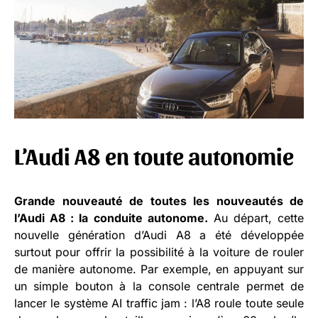
L’Audi A8 en toute autonomie
Grande nouveauté de toutes les nouveautés de
l’Audi A8 : la conduite autonome.
Au départ, cette
nouvelle génération d’Audi A8 a été développée
surtout pour offrir la possibilité à la voiture de rouler
de manière autonome. Par exemple, en appuyant sur
un simple bouton à la console centrale permet de
lancer le système AI traffic jam : l’A8 roule toute seule