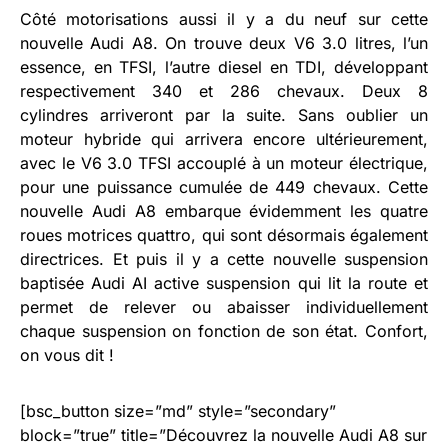
Côté motorisations aussi il y a du neuf sur cette
nouvelle Audi A8. On trouve deux V6 3.0 litres, l’un
essence, en TFSI, l’autre diesel en TDI, développant
respectivement 340 et 286 chevaux. Deux 8
cylindres arriveront par la suite. Sans oublier un
moteur hybride qui arrivera encore ultérieurement,
avec le V6 3.0 TFSI accouplé à un moteur électrique,
pour une puissance cumulée de 449 chevaux. Cette
nouvelle Audi A8 embarque évidemment les quatre
roues motrices quattro, qui sont désormais également
directrices. Et puis il y a cette nouvelle suspension
baptisée Audi AI active suspension qui lit la route et
permet de relever ou abaisser individuellement
chaque suspension on fonction de son état. Confort,
on vous dit !
[bsc_button size=”md” style=”secondary”
block=”true” title=”Découvrez la nouvelle Audi A8 sur