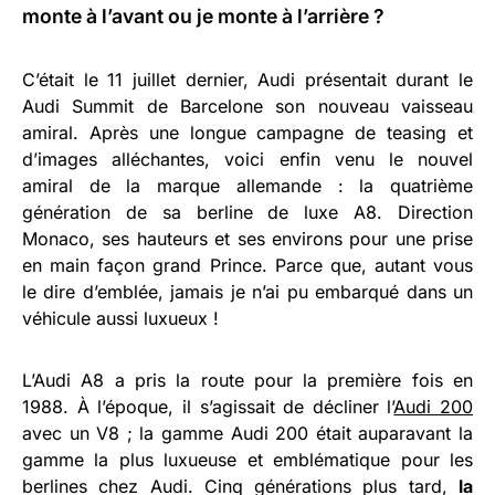
monte à l’avant ou je monte à l’arrière ?
C’était le 11 juillet dernier, Audi présentait durant le
Audi Summit de Barcelone son nouveau vaisseau
amiral. Après une longue campagne de teasing et
d’images alléchantes, voici enfin venu le nouvel
amiral de la marque allemande : la quatrième
génération de sa berline de luxe A8. Direction
Monaco, ses hauteurs et ses environs pour une prise
en main façon grand Prince. Parce que, autant vous
le dire d’emblée, jamais je n’ai pu embarqué dans un
véhicule aussi luxueux !
L’Audi A8 a pris la route pour la première fois en
1988. À l’époque, il s’agissait de décliner l’
Audi 200
avec un V8 ; la gamme Audi 200 était auparavant la
gamme la plus luxueuse et emblématique pour les
berlines chez Audi. Cinq générations plus tard,
la