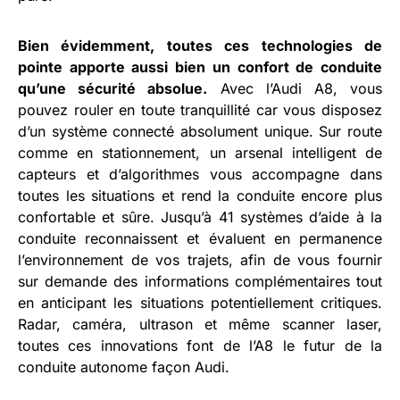
Bien évidemment, toutes ces technologies de
pointe apporte aussi bien un confort de conduite
qu’une sécurité absolue.
Avec l’Audi A8, vous
pouvez rouler en toute tranquillité car vous disposez
d’un système connecté absolument unique. Sur route
comme en stationnement, un arsenal intelligent de
capteurs et d’algorithmes vous accompagne dans
toutes les situations et rend la conduite encore plus
confortable et sûre. Jusqu’à 41 systèmes d’aide à la
conduite reconnaissent et évaluent en permanence
l’environnement de vos trajets, afin de vous fournir
sur demande des informations complémentaires tout
en anticipant les situations potentiellement critiques.
Radar, caméra, ultrason et même scanner laser,
toutes ces innovations font de l’A8 le futur de la
conduite autonome façon Audi.