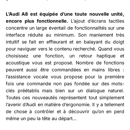
L’Audi A8 est équipée d’une toute nouvelle unité,
encore plus fonctionnelle.
L’ajout d’écrans tactiles
concentre un large éventail de fonctionnalités sur une
interface réduite au minimum. Son maniement très
intuitif se fait en effleurant et en balayant du doigt
pour naviguer vers le contenu recherché. Quand vous
choisissez une fonction, un retour haptique et
acoustique vous est proposé. Nombre de fonctions
peuvent aussi être commandées en mains libres :
l’assistance vocale vous propose pour la première
fois une commande non pas fondée sur des mots-
clés préétablis mais bien sur un dialogue naturel.
Toutes ces nouveautés représentent tout simplement
l’avenir d’Audi en matière d’ergonomie. Il y a tellement
de chose à contrôler et à découvrir qu’on en perd
même un peu la tête au départ…