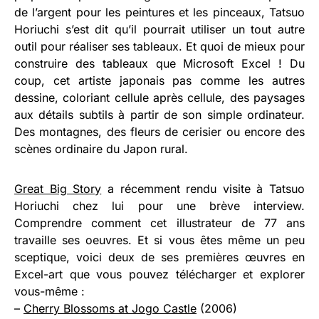
de l’argent pour les peintures et les pinceaux, Tatsuo
Horiuchi s’est dit qu’il pourrait utiliser un tout autre
outil pour réaliser ses tableaux. Et quoi de mieux pour
construire des tableaux que Microsoft Excel ! Du
coup, cet artiste japonais pas comme les autres
dessine, coloriant cellule après cellule, des paysages
aux détails subtils à partir de son simple ordinateur.
Des montagnes, des fleurs de cerisier ou encore des
scènes ordinaire du Japon rural.
Great Big Story
a récemment rendu visite à Tatsuo
Horiuchi chez lui pour une brève interview.
Comprendre comment cet illustrateur de 77 ans
travaille ses oeuvres. Et si vous êtes même un peu
sceptique, voici deux de ses premières œuvres en
Excel-art que vous pouvez télécharger et explorer
vous-même :
–
Cherry Blossoms at Jogo Castle
(2006)