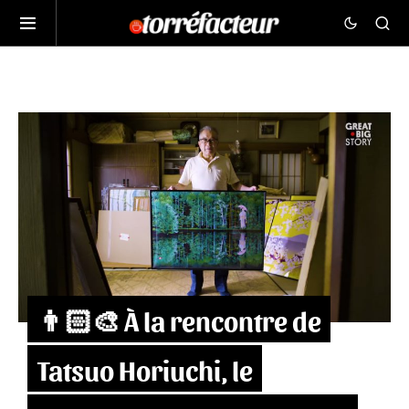
👨🏻‍🎨 À la rencontre de
Tatsuo Horiuchi, le