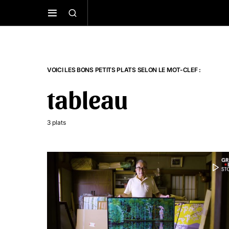
VOICI LES BONS PETITS PLATS SELON LE MOT-CLEF :
tableau
3 plats