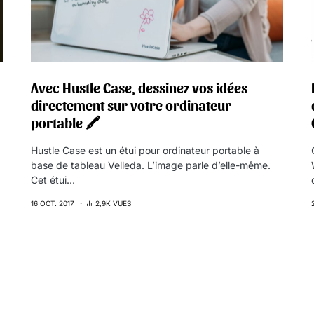
Avec Hustle Case, dessinez vos idées
directement sur votre ordinateur
portable 🖍
Hustle Case est un étui pour ordinateur portable à
base de tableau Velleda. L’image parle d’elle-même.
Cet étui…
16 OCT. 2017
2,9K VUES