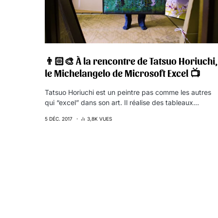
👨🏻‍🎨 À la rencontre de Tatsuo Horiuchi,
le Michelangelo de Microsoft Excel 📺
Tatsuo Horiuchi est un peintre pas comme les autres
qui “excel” dans son art. Il réalise des tableaux…
5 DÉC. 2017
3,8K VUES