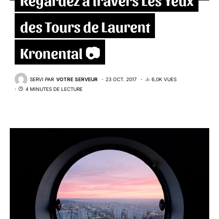
des Tours de Laurent
Kronental 📷
SERVI PAR
VOTRE SERVEUR
23 OCT. 2017
6,0K VUES
4 MINUTES DE LECTURE