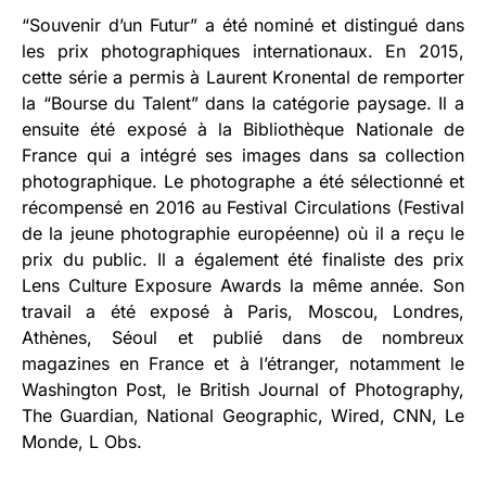
“Souvenir d’un Futur” a été nominé et distingué dans
les prix photographiques internationaux. En 2015,
cette série a permis à Laurent Kronental de remporter
la “Bourse du Talent” dans la catégorie paysage. Il a
ensuite été exposé à la Bibliothèque Nationale de
France qui a intégré ses images dans sa collection
photographique. Le photographe a été sélectionné et
récompensé en 2016 au Festival Circulations (Festival
de la jeune photographie européenne) où il a reçu le
prix du public. Il a également été finaliste des prix
Lens Culture Exposure Awards la même année. Son
travail a été exposé à Paris, Moscou, Londres,
Athènes, Séoul et publié dans de nombreux
magazines en France et à l’étranger, notamment le
Washington Post, le British Journal of Photography,
The Guardian, National Geographic, Wired, CNN, Le
Monde, L Obs.