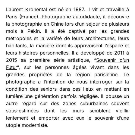
Laurent Kronental est né en 1987. Il vit et travaille à
Paris (France). Photographe autodidacte, il découvre
la photographie en Chine lors d’un séjour de plusieurs
mois à Pékin. Il a été captivé par les grandes
métropoles et la variété de leurs architectures, leurs
habitants, la manière dont ils apprivoisent l’espace et
leurs histoires personnelles. Il a développé de 2011 à
2015 sa première série artistique, “
Souvenir d’un
Futur
“, sur les personnes âgées vivant dans les
grandes propriétés de la région parisienne. Le
photographe a l’intention de nous interroger sur la
condition des seniors dans ces lieux en mettant en
lumière une génération parfois négligée. Il pousse un
autre regard sur des zones suburbaines souvent
sous-estimées dont les murs semblent vieillir
lentement et emporter avec eux le souvenir d’une
utopie moderniste.