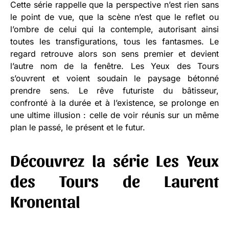
Cette série rappelle que la perspective n’est rien sans
le point de vue, que la scène n’est que le reflet ou
l’ombre de celui qui la contemple, autorisant ainsi
toutes les transfigurations, tous les fantasmes. Le
regard retrouve alors son sens premier et devient
l’autre nom de la fenêtre. Les Yeux des Tours
s’ouvrent et voient soudain le paysage bétonné
prendre sens. Le rêve futuriste du bâtisseur,
confronté à la durée et à l’existence, se prolonge en
une ultime illusion : celle de voir réunis sur un même
plan le passé, le présent et le futur.
Découvrez la série Les Yeux
des Tours de Laurent
Kronental