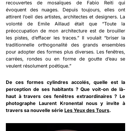
recouvertes de mosaïques de Fabio Reiti qui
évoquent des nuages. Depuis toujours, elles ont
attirent l’oeil des artistes, architectes et designers. La
volonté de Emile Aillaud était que “Toute la
préoccupation de mon architecture est de brouiller
les pistes, d’effacer les traces.” Il voulait “briser la
traditionnelle orthogonalité des grands ensembles
pour adopter des formes plus diverses. Les fenêtres,
carrées, rondes ou en forme de goutte d’eau se
veulent résolument poétique.”
De ces formes cylindres accolés, quelle est la
perception de ses habitants ? Que voit-on de là-
haut à travers ces fenêtres extraordinaires ? Le
photographe Laurent Kronental nous y invite à
travers sa nouvelle série
Les Yeux des Tours
.