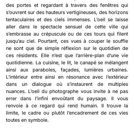
des portes et regardant à travers des fenêtres qui
s’ouvrent sur des hauteurs vertigineuses, des horizons
tentaculaires et des ciels immenses. L’oeil se laisse
aller dans le spectacle sensuel de cette ville qui
s’embrasse au crépuscule ou de ces tours qui filent
jusqu’au ciel. Pourtant, ces vues à couper le souffle
ne sont que de simple réflexion sur le quotidien de
ces résidents. Elle n’est que l’arrière-plan d’une vie
quotidienne. La cuisine, le lit, le canapé se mélangent
ainsi aux paraboles, façades, lumières urbaines.
L’intérieur entre ainsi en résonance avec l’extérieur
dans un dialogue où s’instaurent de multiples
nuances. L’oeil du photographe vous invite à ne pas
errer dans l’infini envoûtant du paysage. Il vous
renvoie à ce regard qui rend humain. Il trouve la
limite, le cadre ou plutôt l’encadrement de ces vies
toutes en symbole.