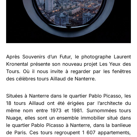
Après Souvenirs d’un Futur, le photographe Laurent
Kronental présente son nouveau projet Les Yeux des
Tours. Où il nous invite à regarder par les fenêtres
des célèbres tours Aillaud de Nanterre.
Situées à Nanterre dans le quartier Pablo Picasso, les
18 tours Aillaud ont été érigées par l’architecte du
même nom entre 1973 et 1981. Surnommées tours
Nuage, elles sont un ensemble immobilier situé dans
le quartier Pablo Picasso à Nanterre, dans la banlieue
de Paris. Ces tours regroupent 1 607 appartements,