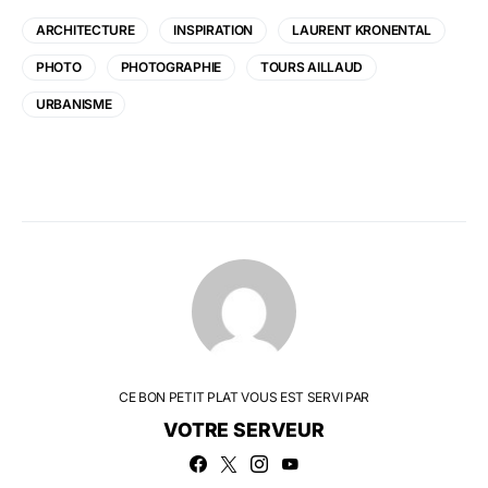
ARCHITECTURE
INSPIRATION
LAURENT KRONENTAL
PHOTO
PHOTOGRAPHIE
TOURS AILLAUD
URBANISME
CE BON PETIT PLAT VOUS EST SERVI PAR
VOTRE SERVEUR