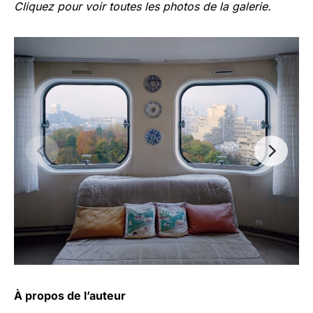
Cliquez pour voir toutes les photos de la galerie.
À propos de l’auteur