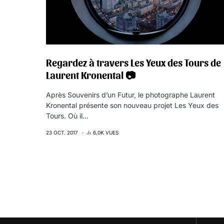
Regardez à travers Les Yeux des Tours de
Laurent Kronental 📷
Après Souvenirs d’un Futur, le photographe Laurent
Kronental présente son nouveau projet Les Yeux des
Tours. Où il…
23 OCT. 2017
6,0K VUES