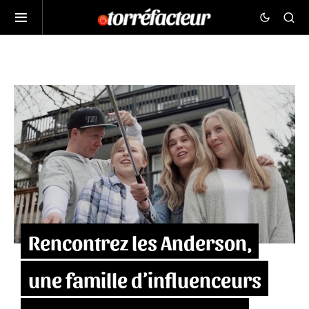
Rencontrez les Anderson,
une famille d’influenceurs