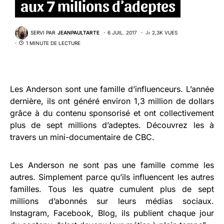
aux 7 millions d’adeptes
SERVI PAR
JEANPAULTARTE
6 JUIL. 2017
2,3K VUES
1 MINUTE DE LECTURE
Les Anderson sont une famille d’influenceurs. L’année
dernière, ils ont généré environ 1,3 million de dollars
grâce à du contenu sponsorisé et ont collectivement
plus de sept millions d’adeptes. Découvrez les à
travers un mini-documentaire de CBC.
Les Anderson ne sont pas une famille comme les
autres. Simplement parce qu’ils influencent les autres
familles. Tous les quatre cumulent plus de sept
millions d’abonnés sur leurs médias sociaux.
Instagram, Facebook, Blog, ils publient chaque jour