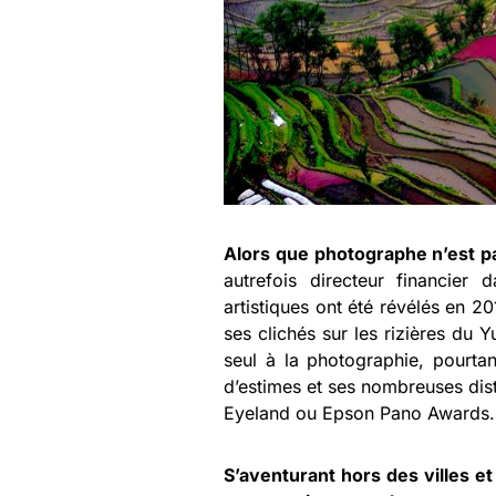
Alors que photographe n’est p
autrefois directeur financier
artistiques ont été révélés en 2
ses clichés sur les rizières du 
seul à la photographie, pourta
d’estimes et ses nombreuses dis
Eyeland ou Epson Pano Awards.
S’aventurant hors des villes et