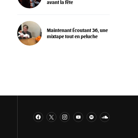
avant la fête
Maintenant Écoutant 36, une
mixtape tout en peluche