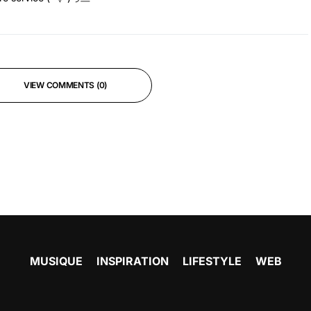
VIEW COMMENTS (0)
MUSIQUE
INSPIRATION
LIFESTYLE
WEB