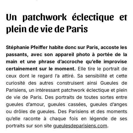
Un patchwork éclectique et
plein de vie de Paris
Stéphanie Pfeiffer habite donc sur Paris, accoste les
passants, avec son appareil photo à portée de la
main et une phrase d’accroche qu’elle improvise
certainement sur le moment.
Elle tire le portrait de
ceux dont le regard l’a attiré. Sa sensibilité et cette
curiosité des autres construisent ainsi Gueules de
Parisiens, un intéressant patchwork éclectique et plein
de vie de Paris. Des portraits de toutes sortes entre
gueules d’amour, gueules cassées, gueules d’anges
ou drôles de gueules. Des Parisiens et des moments
qu’elle raconte à chaque fois en légende de ses
portraits sur son site
gueulesdeparisiens.com
.