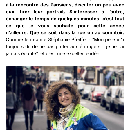
à la rencontre des Parisiens, discuter un peu avec
eux, tirer leur portrait. S’intéresser à l’autre,
échanger le temps de quelques minutes, c’est tout
ce que je vous souhaite pour cette année
d’ailleurs. Que se soit dans la rue ou au comptoir.
Comme le raconte Stéphanie Pfeiffer : “Mon père m’a
toujours dit de ne pas parler aux étrangers… je ne l’ai
jamais écouté”, et c’est une excellente idée.