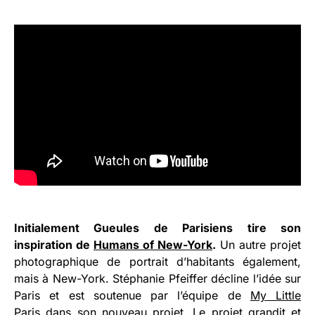
Initialement Gueules de Parisiens tire son
inspiration de
Humans of New-York
.
Un autre projet
photographique de portrait d’habitants également,
mais à New-York. Stéphanie Pfeiffer décline l’idée sur
Paris et est soutenue par l’équipe de
My Little
Paris
dans son nouveau projet. Le projet grandit et