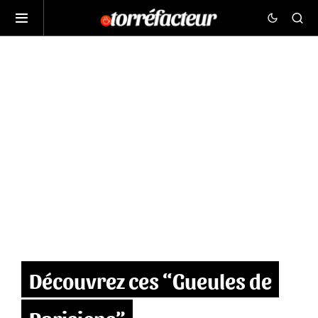
Découvrez ces “Gueules de
Parisiens”