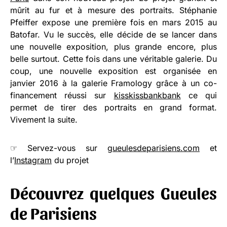
mûrit au fur et à mesure des portraits. Stéphanie
Pfeiffer expose une première fois en mars 2015 au
Batofar. Vu le succès, elle décide de se lancer dans
une nouvelle exposition, plus grande encore, plus
belle surtout. Cette fois dans une véritable galerie. Du
coup, une nouvelle exposition est organisée en
janvier 2016 à la galerie Framology grâce à un co-
financement réussi sur
kisskissbankbank
ce qui
permet de tirer des portraits en grand format.
Vivement la suite.
☞ Servez-vous sur
gueulesdeparisiens.com
et
l’
Instagram
du projet
Découvrez quelques Gueules
de Parisiens