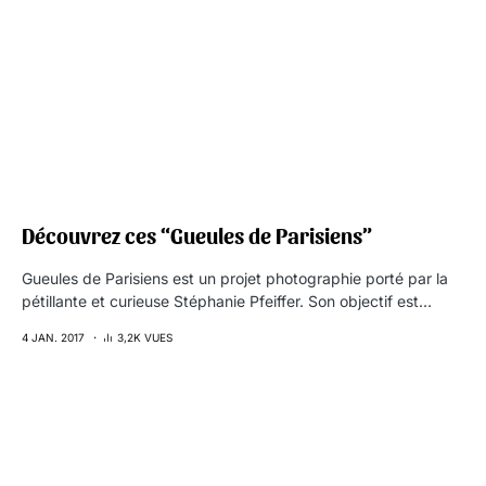
Découvrez ces “Gueules de Parisiens”
Gueules de Parisiens est un projet photographie porté par la
pétillante et curieuse Stéphanie Pfeiffer. Son objectif est…
4 JAN. 2017
3,2K VUES