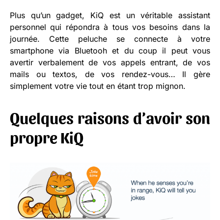
Plus qu’un gadget, KiQ est un véritable assistant
personnel qui répondra à tous vos besoins dans la
journée. Cette peluche se connecte à votre
smartphone via Bluetooh et du coup il peut vous
avertir verbalement de vos appels entrant, de vos
mails ou textos, de vos rendez-vous… Il gère
simplement votre vie tout en étant trop mignon.
Quelques raisons d’avoir son
propre KiQ