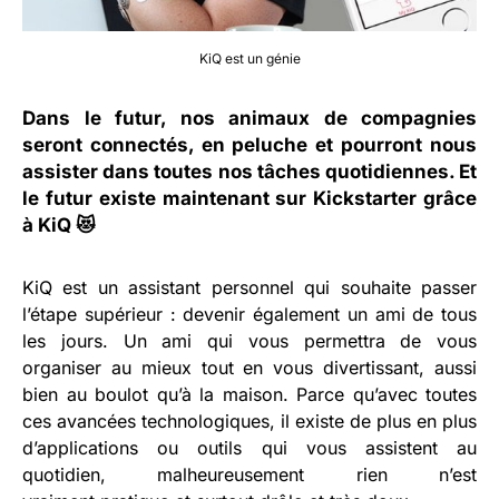
KiQ est un génie
Dans le futur, nos animaux de compagnies
seront connectés, en peluche et pourront nous
assister dans toutes nos tâches quotidiennes. Et
le futur existe maintenant sur Kickstarter grâce
à
KiQ
😻
KiQ est un assistant personnel qui souhaite passer
l’étape supérieur : devenir également un ami de tous
les jours. Un ami qui vous permettra de vous
organiser au mieux tout en vous divertissant, aussi
bien au boulot qu’à la maison. Parce qu’avec toutes
ces avancées technologiques, il existe de plus en plus
d’applications ou outils qui vous assistent au
quotidien, malheureusement rien n’est