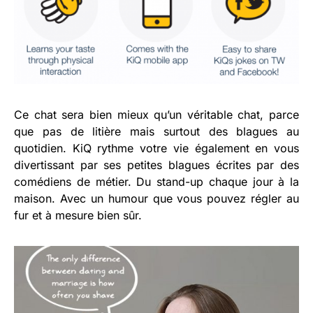
Ce chat sera bien mieux qu’un véritable chat, parce
que pas de litière mais surtout des blagues au
quotidien. KiQ rythme votre vie également en vous
divertissant par ses petites blagues écrites par des
comédiens de métier. Du stand-up chaque jour à la
maison. Avec un humour que vous pouvez régler au
fur et à mesure bien sûr.