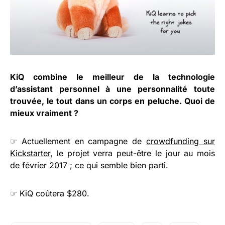
KiQ combine le meilleur de la technologie
d’assistant personnel à une personnalité toute
trouvée, le tout dans un corps en peluche. Quoi de
mieux vraiment ?
☞ Actuellement en campagne de
crowdfunding sur
Kickstarter
, le projet verra peut-être le jour au mois
de février 2017 ; ce qui semble bien parti.
☞ KiQ coûtera $280.