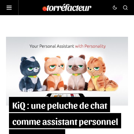
KiQ : une peluche de chat
comme assistant personnel