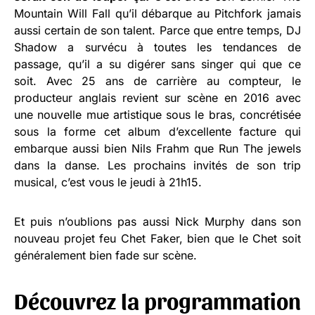
Mountain Will Fall qu’il débarque au Pitchfork jamais
aussi certain de son talent. Parce que entre temps, DJ
Shadow a survécu à toutes les tendances de
passage, qu’il a su digérer sans singer qui que ce
soit. Avec 25 ans de carrière au compteur, le
producteur anglais revient sur scène en 2016 avec
une nouvelle mue artistique sous le bras, concrétisée
sous la forme cet album d’excellente facture qui
embarque aussi bien Nils Frahm que Run The jewels
dans la danse. Les prochains invités de son trip
musical, c’est vous le jeudi à 21h15.
Et puis n’oublions pas aussi Nick Murphy dans son
nouveau projet feu Chet Faker, bien que le Chet soit
généralement bien fade sur scène.
Découvrez la programmation