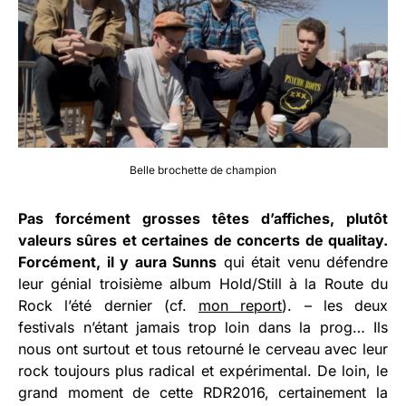
Belle brochette de champion
Pas forcément grosses têtes d’affiches, plutôt
valeurs sûres et certaines de concerts de qualitay.
Forcément, il y aura Sunns
qui était venu défendre
leur génial troisième album Hold/Still à la Route du
Rock l’été dernier (cf.
mon report
). – les deux
festivals n’étant jamais trop loin dans la prog… Ils
nous ont surtout et tous retourné le cerveau avec leur
rock toujours plus radical et expérimental. De loin, le
grand moment de cette RDR2016, certainement la