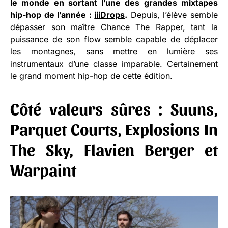
le monde en sortant l’une des grandes mixtapes
hip-hop de l’année :
iiiDrops
.
Depuis, l’élève semble
dépasser son maître Chance The Rapper, tant la
puissance de son flow semble capable de déplacer
les montagnes, sans mettre en lumière ses
instrumentaux d’une classe imparable. Certainement
le grand moment hip-hop de cette édition.
Côté valeurs sûres : Suuns,
Parquet Courts, Explosions In
The Sky, Flavien Berger et
Warpaint