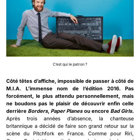
C’est qui le patron ?
Côté têtes d’affiche, impossible de passer à côté de
M.I.A. L’immense nom de l’édition 2016. Pas
forcément, le plus attendu personnellement, mais
ne boudons pas le plaisir de découvrir enfin celle
derrière
Borders
,
Paper Planes
ou encore
Bad Girls
.
Après trois années d’absence, la chanteuse
britannique a décidé de faire son grand retour sur la
scène du Pitchfork en France. Comme pour Riri,