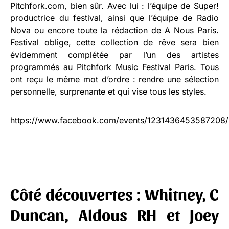
Pitchfork.com, bien sûr. Avec lui : l’équipe de Super!
productrice du festival, ainsi que l’équipe de Radio
Nova ou encore toute la rédaction de A Nous Paris.
Festival oblige, cette collection de rêve sera bien
évidemment complétée par l’un des artistes
programmés au Pitchfork Music Festival Paris. Tous
ont reçu le même mot d’ordre : rendre une sélection
personnelle, surprenante et qui vise tous les styles.
https://www.facebook.com/events/1231436453587208/
Côté découvertes : Whitney, C
Duncan, Aldous RH et Joey