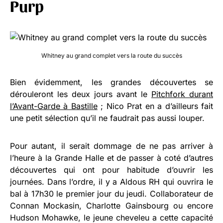
Purp
Whitney au grand complet vers la route du succès
Bien évidemment, les grandes découvertes se
dérouleront les deux jours avant le
Pitchfork durant
l’Avant-Garde à Bastille
; Nico Prat en a d’ailleurs fait
une petit sélection qu’il ne faudrait pas aussi louper.
Pour autant, il serait dommage de ne pas arriver à
l’heure à la Grande Halle et de passer à coté d’autres
découvertes qui ont pour habitude d’ouvrir les
journées. Dans l’ordre, il y a Aldous RH qui ouvrira le
bal à 17h30 le premier jour du jeudi. Collaborateur de
Connan Mockasin, Charlotte Gainsbourg ou encore
Hudson Mohawke, le jeune cheveleu a cette capacité