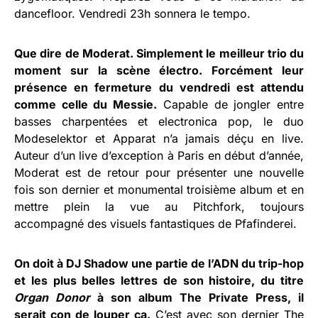
dancefloor. Vendredi 23h sonnera le tempo.
Que dire de Moderat. Simplement le meilleur trio du
moment sur la scène électro. Forcément leur
présence en fermeture du vendredi est attendu
comme celle du Messie.
Capable de jongler entre
basses charpentées et electronica pop, le duo
Modeselektor et Apparat n’a jamais déçu en live.
Auteur d’un live d’exception à Paris en début d’année,
Moderat est de retour pour présenter une nouvelle
fois son dernier et monumental troisième album et en
mettre plein la vue au Pitchfork, toujours
accompagné des visuels fantastiques de Pfafinderei.
On doit à DJ Shadow une partie de l’ADN du trip-hop
et les plus belles lettres de son histoire, du titre
Organ Donor
à son album The Private Press, il
serait con de louper ça.
C’est avec son dernier The