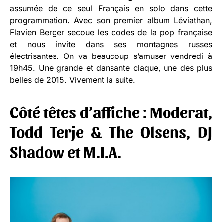
assumée de ce seul Français en solo dans cette
programmation. Avec son premier album Léviathan,
Flavien Berger secoue les codes de la pop française
et nous invite dans ses montagnes russes
électrisantes. On va beaucoup s’amuser vendredi à
19h45. Une grande et dansante claque, une des plus
belles de 2015. Vivement la suite.
Côté têtes d’affiche : Moderat,
Todd Terje & The Olsens, DJ
Shadow et M.I.A.