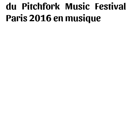
du Pitchfork Music Festival
Paris 2016 en musique