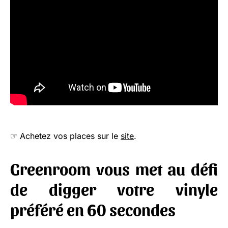
☞ Achetez vos places sur le
site
.
Greenroom vous met au défi
de digger votre vinyle
préféré en 60 secondes