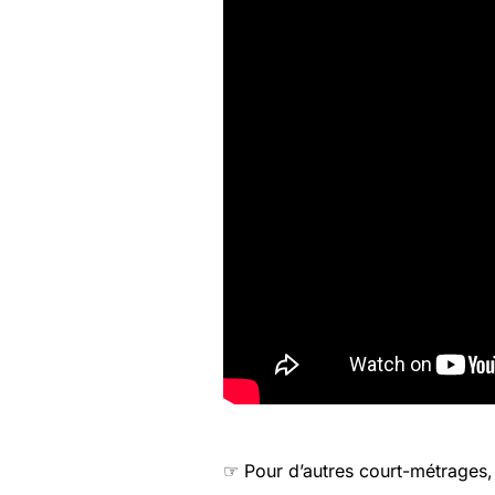
☞ Pour d’autres court-métrages