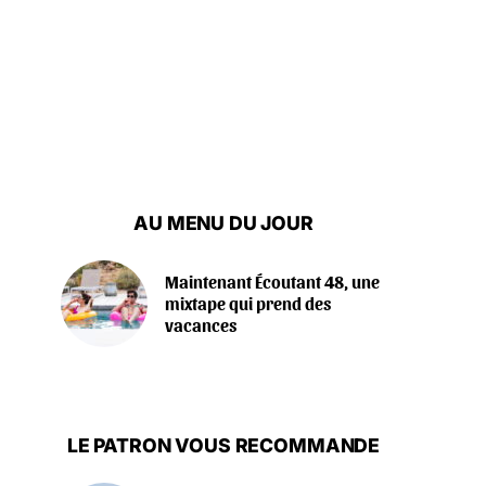
AU MENU DU JOUR
Maintenant Écoutant 48, une
mixtape qui prend des
vacances
LE PATRON VOUS RECOMMANDE