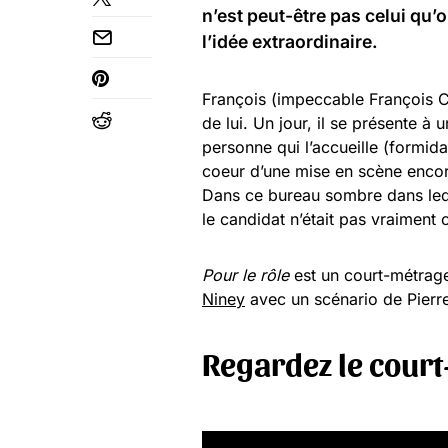
n’est peut-être pas celui qu
l’idée extraordinaire.
François (impeccable François Civ
de lui. Un jour, il se présente à 
personne qui l’accueille (formida
coeur d’une mise en scène encore
Dans ce bureau sombre dans leq
le candidat n’était pas vraiment c
Pour le rôle
est un court-métrage
Niney
avec un scénario de Pierr
Regardez le court