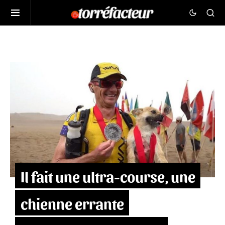
Il fait une ultra-course, une
chienne errante