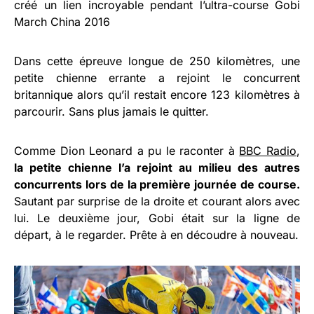
créé un lien incroyable pendant l’ultra-course Gobi
March China 2016
Dans cette épreuve longue de 250 kilomètres, une
petite chienne errante a rejoint le concurrent
britannique alors qu’il restait encore 123 kilomètres à
parcourir. Sans plus jamais le quitter.
Comme Dion Leonard a pu le raconter à
BBC Radio
,
la petite chienne l’a rejoint au milieu des autres
concurrents lors de la première journée de course.
Sautant par surprise de la droite et courant alors avec
lui. Le deuxième jour, Gobi était sur la ligne de
départ, à le regarder. Prête à en découdre à nouveau.