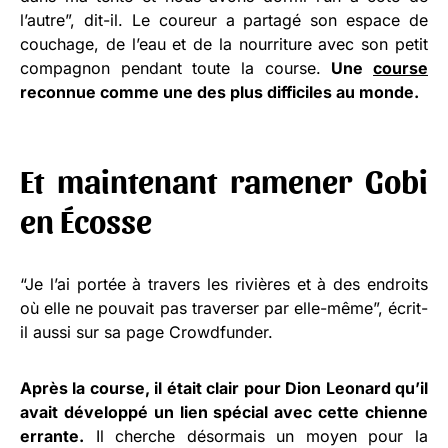
l’autre”, dit-il. Le coureur a partagé son espace de
couchage, de l’eau et de la nourriture avec son petit
compagnon pendant toute la course.
Une
course
reconnue comme une des plus difficiles au monde.
Et maintenant ramener Gobi
en Écosse
“Je l’ai portée à travers les rivières et à des endroits
où elle ne pouvait pas traverser par elle-même”, écrit-
il aussi sur sa page Crowdfunder.
Après la course, il était clair pour Dion Leonard qu’il
avait développé un lien spécial avec cette chienne
errante.
Il cherche désormais un moyen pour la