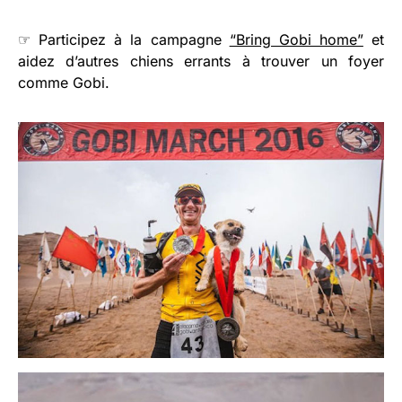
☞ Participez à la campagne
“Bring Gobi home”
et
aidez d’autres chiens errants à trouver un foyer
comme Gobi.