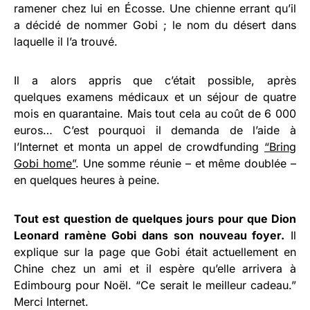
ramener chez lui en Écosse. Une chienne errant qu’il
a décidé de nommer Gobi ; le nom du désert dans
laquelle il l’a trouvé.
Il a alors appris que c’était possible, après
quelques examens médicaux et un séjour de quatre
mois en quarantaine. Mais tout cela au coût de 6 000
euros… C’est pourquoi il demanda de l’aide à
l’Internet et monta un appel de crowdfunding
“Bring
Gobi home”
. Une somme réunie – et même doublée –
en quelques heures à peine.
Tout est question de quelques jours pour que Dion
Leonard ramène Gobi dans son nouveau foyer.
Il
explique sur la page que Gobi était actuellement en
Chine chez un ami et il espère qu’elle arrivera à
Edimbourg pour Noël. “Ce serait le meilleur cadeau.”
Merci Internet.