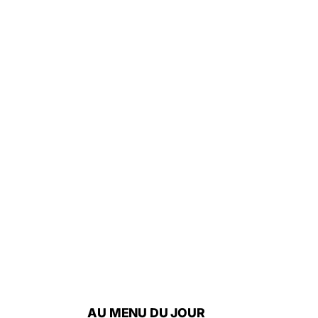
AU MENU DU JOUR