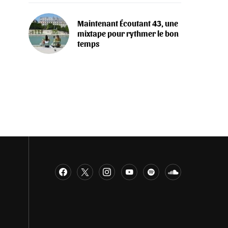
Maintenant Écoutant 43, une
mixtape pour rythmer le bon
temps