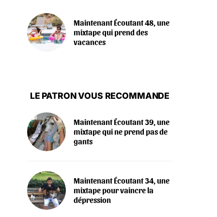
Maintenant Écoutant 48, une
mixtape qui prend des
vacances
LE PATRON VOUS RECOMMANDE
Maintenant Écoutant 39, une
mixtape qui ne prend pas de
gants
Maintenant Écoutant 34, une
mixtape pour vaincre la
dépression