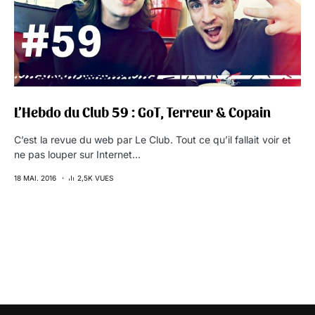
L’Hebdo du Club 59 : GoT, Terreur & Copain
C’est la revue du web par Le Club. Tout ce qu’il fallait voir et
ne pas louper sur Internet…
18 MAI. 2016
2,5K VUES