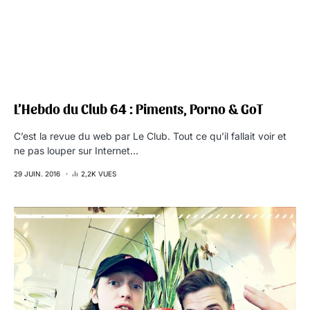
L’Hebdo du Club 64 : Piments, Porno & GoT
C’est la revue du web par Le Club. Tout ce qu’il fallait voir et
ne pas louper sur Internet…
29 JUIN. 2016
2,2K VUES