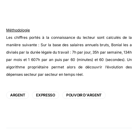
Méthodologie
Les chiffres portés à la connaissance du lecteur sont calculés de la
manière suivante : Sur la base des salaires annuels bruts, Bonial les a
divisés par la durée légale du travail : 7h par jour, 35h par semaine, 134h
par mois et 1 607h par an puis par 60 (minutes) et 60 (secondes). Un
algorithme propriétaire permet alors de découvrir l’évolution des
dépenses secteur par secteur en temps réel.
ARGENT
EXPRESSO
POUVOIR D'ARGENT