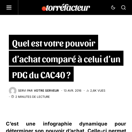
Quel est votre pouvoir
d’achat comparé à celui d’un
PDG du CAC40 ?
SERVI PAR
VOTRE SERVEUR
13 AVR. 2016
2,6K VUES
2 MINUTES DE LECTURE
C’est une infographie dynamique pour
déterminer son pouvoir d’achat. Celle-ci permet