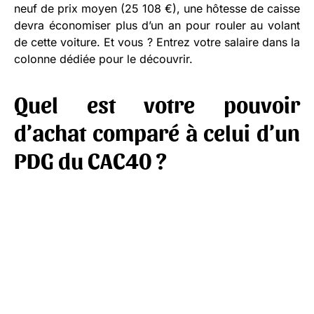
neuf de prix moyen (25 108 €), une hôtesse de caisse
devra économiser plus d’un an pour rouler au volant
de cette voiture. Et vous ? Entrez votre salaire dans la
colonne dédiée pour le découvrir.
Quel est votre pouvoir
d’achat comparé à celui d’un
PDG du CAC40 ?