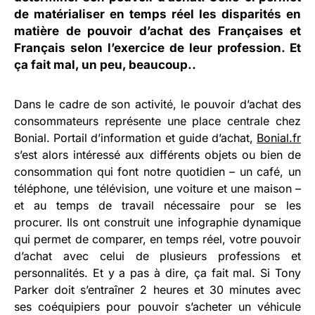
de matérialiser en temps réel les disparités en
matière de pouvoir d’achat des Françaises et
Français selon l’exercice de leur profession. Et
ça fait mal, un peu, beaucoup..
Dans le cadre de son activité, le pouvoir d’achat des
consommateurs représente une place centrale chez
Bonial. Portail d’information et guide d’achat,
Bonial.fr
s’est alors intéressé aux différents objets ou bien de
consommation qui font notre quotidien – un café, un
téléphone, une télévision, une voiture et une maison –
et au temps de travail nécessaire pour se les
procurer. Ils ont construit une infographie dynamique
qui permet de comparer, en temps réel, votre pouvoir
d’achat avec celui de plusieurs professions et
personnalités. Et y a pas à dire, ça fait mal. Si Tony
Parker doit s’entraîner 2 heures et 30 minutes avec
ses coéquipiers pour pouvoir s’acheter un véhicule