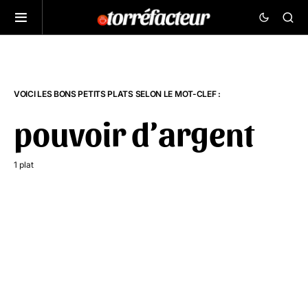
VOICI LES BONS PETITS PLATS SELON LE MOT-CLEF :
pouvoir d’argent
1 plat