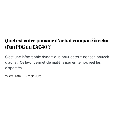
Quel est votre pouvoir d’achat comparé à celui
d’un PDG du CAC40 ?
C’est une infographie dynamique pour déterminer son pouvoir
d’achat. Celle-ci permet de matérialiser en temps réel les
disparités…
13 AVR. 2016
2,6K VUES